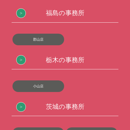
福島の事務所
郡山店
栃木の事務所
小山店
茨城の事務所