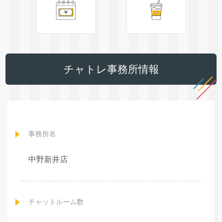
チャトレ事務所情報
事務所名
中野新井店
チャットルーム数