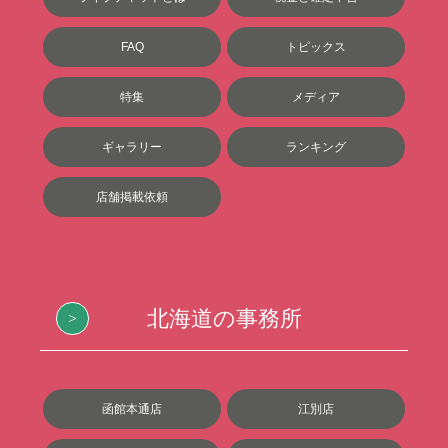
FAQ
トピックス
特集
メディア
ギャラリー
ランキング
店舗掲載依頼
北海道の事務所
函館本通店
江別店