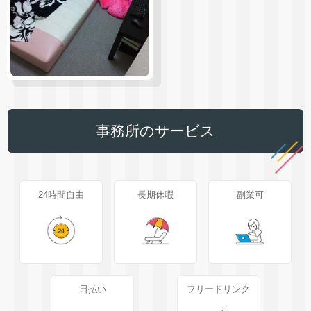
事務所のサービス
24時間自由
長期休暇
副業可
日払い
フリードリンク