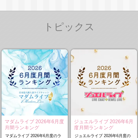
トピックス
マダムライブ 2026年6月度
ジュエルライブ 2026年6月
月間ランキング
度月間ランキング
マダムライブ 2026年6月度のラ
ジュエルライブ 2026年6月度の