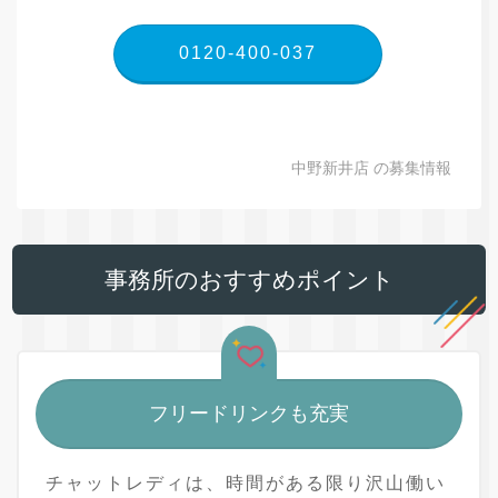
0120-400-037
中野新井店 の募集情報
事務所のおすすめポイント
フリードリンクも充実
チャットレディは、時間がある限り沢山働い