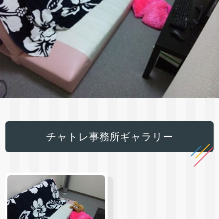
チャトレ事務所ギャラリー