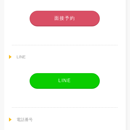
面接予約
LINE
LINE
電話番号