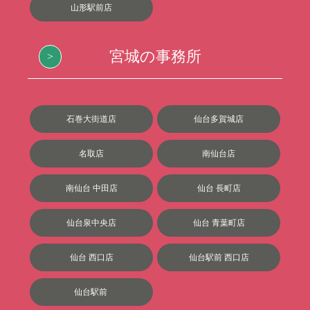
山形駅前店
宮城の事務所
石巻大街道店
仙台多賀城店
名取店
南仙台店
南仙台 中田店
仙台 長町店
仙台泉中央店
仙台 青葉町店
仙台 西口店
仙台駅前 西口店
仙台駅前