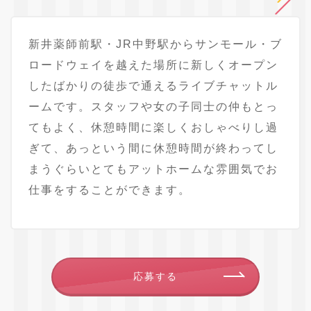
新井薬師前駅・JR中野駅からサンモール・ブ
ロードウェイを越えた場所に新しくオープン
したばかりの徒歩で通えるライブチャットル
ームです。スタッフや女の子同士の仲もとっ
てもよく、休憩時間に楽しくおしゃべりし過
ぎて、あっという間に休憩時間が終わってし
まうぐらいとてもアットホームな雰囲気でお
仕事をすることができます。
応募する