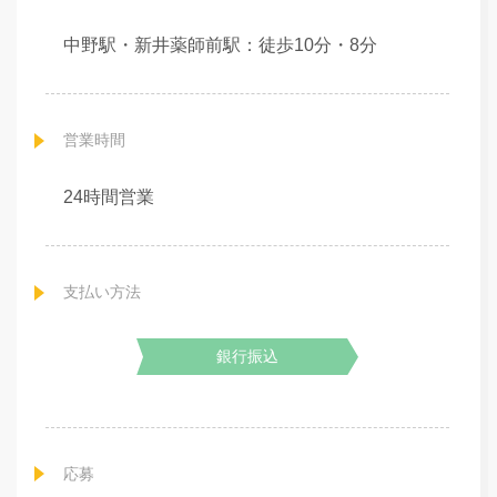
中野駅・新井薬師前駅：徒歩10分・8分
営業時間
24時間営業
支払い方法
銀行振込
応募