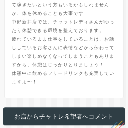
て稼ぎたいという方もいるかもしれません
が、体を休めることも大事です！
中野新井店では、チャットレディさんがゆっ
たり休憩できる環境を整えております。
疲れているまま仕事をしていることは、お話
ししているお客さんに表情などから伝わって
しまい楽しめなくなってしまうこともありま
すから、休憩はじっかりとりましょう！
休憩中に飲めるフリードリンクも充実してい
ますよ〜！
お店からチャトレ希望者へコメント