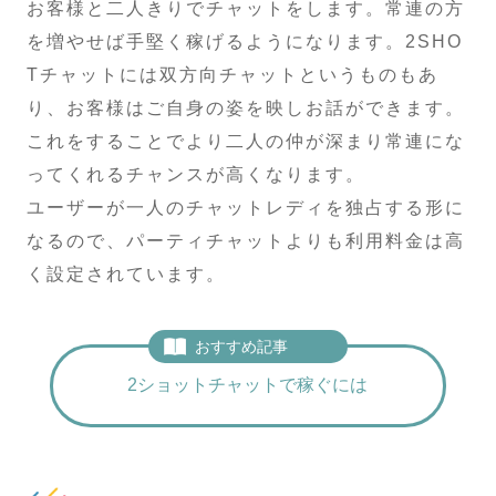
お客様と二人きりでチャットをします。常連の方
を増やせば手堅く稼げるようになります。2SHO
Tチャットには双方向チャットというものもあ
り、お客様はご自身の姿を映しお話ができます。
これをすることでより二人の仲が深まり常連にな
ってくれるチャンスが高くなります。
ユーザーが一人のチャットレディを独占する形に
なるので、パーティチャットよりも利用料金は高
く設定されています。
おすすめ記事
2ショットチャットで稼ぐには