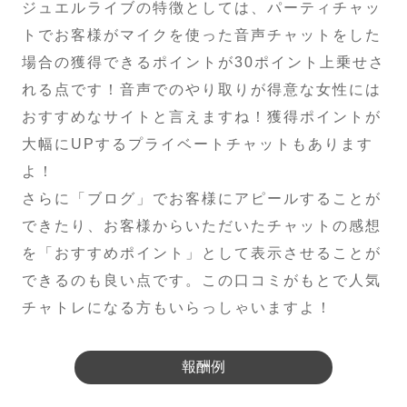
ジュエルライブの特徴としては、パーティチャッ
トでお客様がマイクを使った音声チャットをした
場合の獲得できるポイントが30ポイント上乗せさ
れる点です！音声でのやり取りが得意な女性には
おすすめなサイトと言えますね！獲得ポイントが
大幅にUPするプライベートチャットもあります
よ！
さらに「ブログ」でお客様にアピールすることが
できたり、お客様からいただいたチャットの感想
を「おすすめポイント」として表示させることが
できるのも良い点です。この口コミがもとで人気
チャトレになる方もいらっしゃいますよ！
報酬例