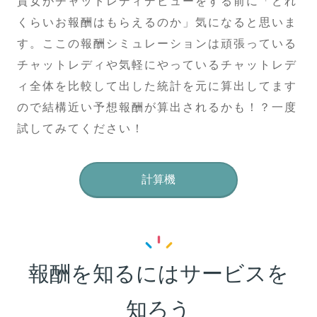
貴女がチャットレディデビューをする前に「どれ
くらいお報酬はもらえるのか」気になると思いま
す。ここの報酬シミュレーションは頑張っている
チャットレディや気軽にやっているチャットレデ
ィ全体を比較して出した統計を元に算出してます
ので結構近い予想報酬が算出されるかも！？一度
試してみてください！
計算機
報酬を知るにはサービスを
知ろう