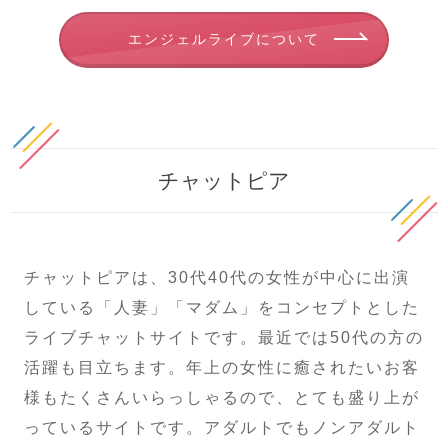
エンジェルライブについて
チャットピア
チャットピアは、30代40代の女性が中心に出演
している「人妻」「マダム」をコンセプトとした
ライブチャットサイトです。最近では50代の方の
活躍も目立ちます。年上の女性に癒されたいお客
様もたくさんいらっしゃるので、とても盛り上が
っているサイトです。アダルトでもノンアダルト