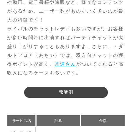
や動画、電子書籍や通販など、様々なコンテンツ
があるため、ユーザー数がものすごく多いのが最
大の特徴です！
ライバルのチャットレディも多いですが、お客様
が多い時間帯に出演すればパーティチャットが大
盛り上がりすることもありますよ！さらに、アダ
ルトフロア（あちゃ）では、双方向チャットの獲
得ポイントが高く、
常連さん
がついてくれると高
収入になるケースも多いです。
報酬例
サービス名
計算
金額