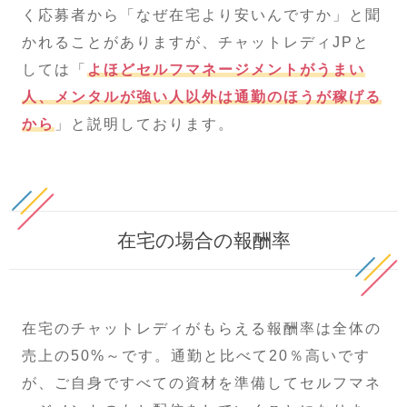
く応募者から「なぜ在宅より安いんですか」と聞
かれることがありますが、チャットレディJPと
しては「
よほどセルフマネージメントがうまい
人、メンタルが強い人以外は通勤のほうが稼げる
から
」と説明しております。
在宅の場合の報酬率
在宅のチャットレディがもらえる報酬率は全体の
売上の50%～です。通勤と比べて20％高いです
が、ご自身ですべての資材を準備してセルフマネ