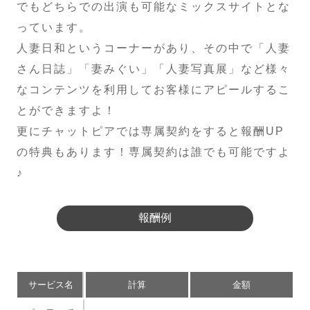
でもどちらでの出演も可能なミックスサイトとな
っています。
人妻日和というコーナーがあり、その中で「人妻
さん日誌」「妻みぐい」「人妻写真展」など様々
なコンテンツを利用してお客様にアピールするこ
とができますよ！
更にチャットピアでは専属契約をすると報酬UP
の特典もあります！専属契約は誰でも可能ですよ
♪
報酬例
サービス名
計算
金額