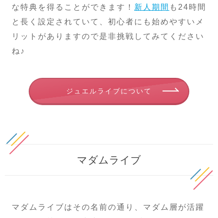
な特典を得ることができます！
新人期間
も24時間
と長く設定されていて、初心者にも始めやすいメ
リットがありますので是非挑戦してみてください
ね♪
ジュエルライブについて
マダムライブ
マダムライブはその名前の通り、マダム層が活躍