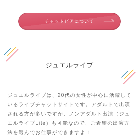
チャットピアについて
ジュエルライブ
ジュエルライブは、20代の女性が中心に活躍して
いるライブチャットサイトです。アダルトで出演
される方が多いですが、ノンアダルト出演（ジュ
エルライブLite）も可能なので、ご希望の出演方
法を選んでお仕事ができますよ！