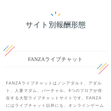
サイト別報酬形態
FANZAライブチャット
FANZAライブチャットはノンアダルト、アダル
ト、人妻マダム、バーチャル、4つのフロアが存
在する大型ライブチャットサイトです。FANZA
にはライブチャット以外にも、オンラインゲーム