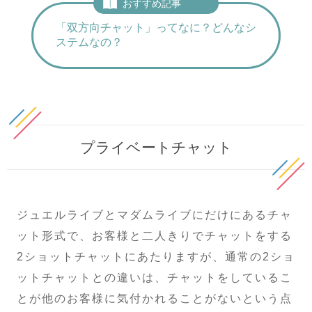
おすすめ記事
「双方向チャット」ってなに？どんなシ
ステムなの？
プライベートチャット
ジュエルライブとマダムライブにだけにあるチャ
ット形式で、お客様と二人きりでチャットをする
2ショットチャットにあたりますが、通常の2ショ
ットチャットとの違いは、チャットをしているこ
とが他のお客様に気付かれることがないという点