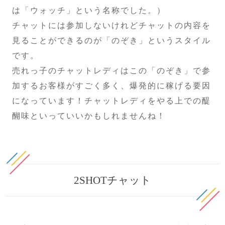
は「ウォッチ」という名称でした。）
チャットには参加しないけれどチャットの内容を
見ることができるのが「のぞき」というスタイル
です。
売れっ子のチャットレディはこの「のぞき」で参
加するお客様がすごく多く、爆発的に稼げる要因
になっています！チャットレディをやる上での醍
醐味といっていいかもしれませんね！
2SHOTチャット