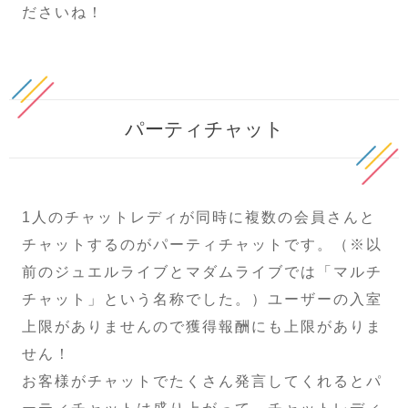
ださいね！
パーティチャット
1人のチャットレディが同時に複数の会員さんと
チャットするのがパーティチャットです。（※以
前のジュエルライブとマダムライブでは「マルチ
チャット」という名称でした。）ユーザーの入室
上限がありませんので獲得報酬にも上限がありま
せん！
お客様がチャットでたくさん発言してくれるとパ