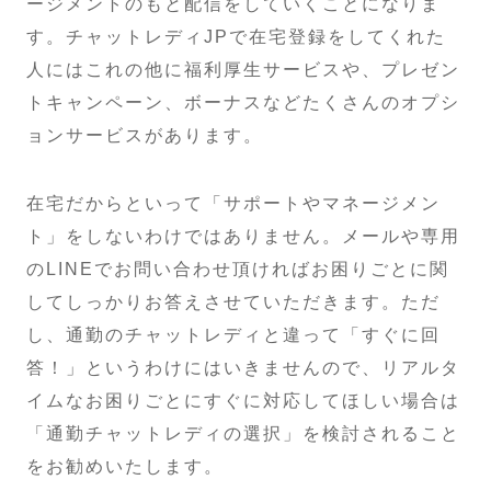
ージメントのもと配信をしていくことになりま
す。チャットレディJPで在宅登録をしてくれた
人にはこれの他に福利厚生サービスや、プレゼン
トキャンペーン、ボーナスなどたくさんのオプシ
ョンサービスがあります。
在宅だからといって「サポートやマネージメン
ト」をしないわけではありません。メールや専用
のLINEでお問い合わせ頂ければお困りごとに関
してしっかりお答えさせていただきます。ただ
し、通勤のチャットレディと違って「すぐに回
答！」というわけにはいきませんので、リアルタ
イムなお困りごとにすぐに対応してほしい場合は
「通勤チャットレディの選択」を検討されること
をお勧めいたします。