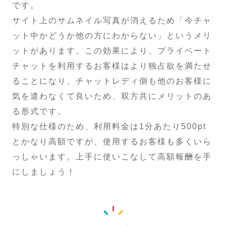
です。
サイト上のサムネイル写真が消えるため「今チャ
ット中かどうか他の方にわからない」というメリ
ットがあります。この効果により、プライベート
チャットを利用するお客様はより独占欲を満たせ
ることになり、チャットレディ側も他のお客様に
気を遣わなくて良いため、双方共にメリットのあ
る形式です。
特別な仕様のため、利用料金は1分あたり500pt
とかなり高額ですが、使用するお客様も多くいら
っしゃいます。上手に使いこなして高額報酬を手
にしましょう！