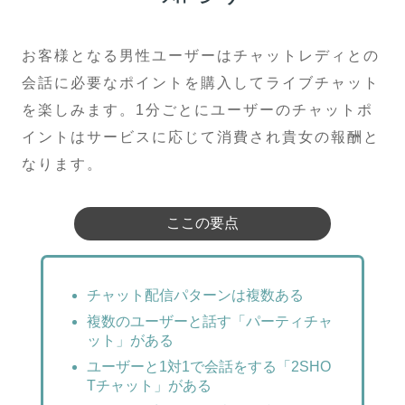
お客様となる男性ユーザーはチャットレディとの
会話に必要なポイントを購入してライブチャット
を楽しみます。1分ごとにユーザーのチャットポ
イントはサービスに応じて消費され貴女の報酬と
なります。
ここの要点
チャット配信パターンは複数ある
複数のユーザーと話す「パーティチャ
ット」がある
ユーザーと1対1で会話をする「2SHO
Tチャット」がある