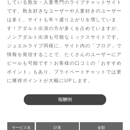
している熟女・人妻専門のライブチャットサイト
です。熟女好きなユーザーや人妻好きのユーザー
は多く、サイトも年々盛り上がりを増していま
す！アダルト出演の方が多くを占めていますが、
ノンアダルト出演も可能なミックスサイトです。
ジュエルライブ同様に、サイト内の「ブログ」で
情報を発信することで、たくさんのユーザーにア
ピールも可能です！お客様の口コミの「おすすめ
ポイント」もあり、プライベートチャットでは更
に獲得ポイントが大幅にUPします。
報酬例
サービス名
計算
金額