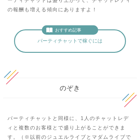
ーティチャットは盛り上がって、チャットレディ
の報酬も増える傾向にありますよ！
おすすめ記事
パーティチャットで稼ぐには
のぞき
パーティチャットと同様に、1人のチャットレデ
ィと複数のお客様とで盛り上がることができま
す。（※以前のジュエルライブとマダムライブで