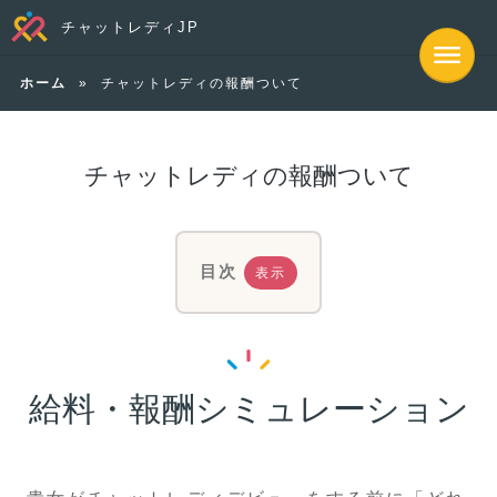
チャットレディJP
ホーム
»
チャットレディの報酬ついて
チャットレディの報酬ついて
目次
表示
給料・報酬シミュレーション