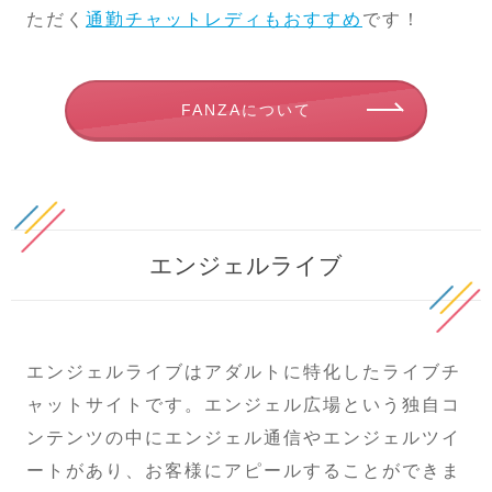
ただく
通勤チャットレディもおすすめ
です！
FANZAについて
エンジェルライブ
エンジェルライブはアダルトに特化したライブチ
ャットサイトです。エンジェル広場という独自コ
ンテンツの中にエンジェル通信やエンジェルツイ
ートがあり、お客様にアピールすることができま