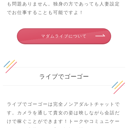
も問題ありません。独身の方であっても人妻設定
でお仕事することも可能ですよ！
マダムライブについて
ライブでゴーゴー
ライブでゴーゴーは完全ノンアダルトチャットで
す。カメラを通して貴女の姿は映しながら会話だ
けで稼ぐことができます！トークやコミュニケー