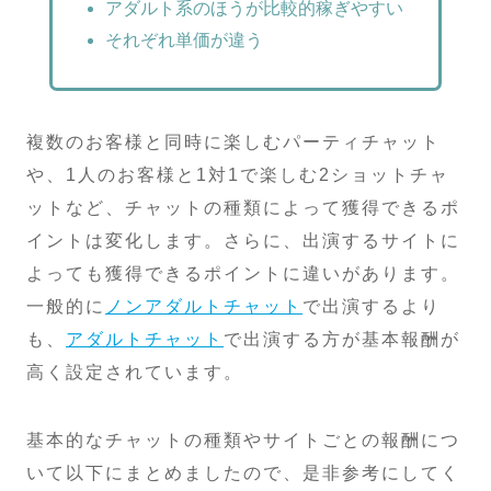
アダルト系のほうが比較的稼ぎやすい
それぞれ単価が違う
複数のお客様と同時に楽しむパーティチャット
や、1人のお客様と1対1で楽しむ2ショットチャ
ットなど、チャットの種類によって獲得できるポ
イントは変化します。さらに、出演するサイトに
よっても獲得できるポイントに違いがあります。
一般的に
ノンアダルトチャット
で出演するより
も、
アダルトチャット
で出演する方が基本報酬が
高く設定されています。
基本的なチャットの種類やサイトごとの報酬につ
いて以下にまとめましたので、是非参考にしてく