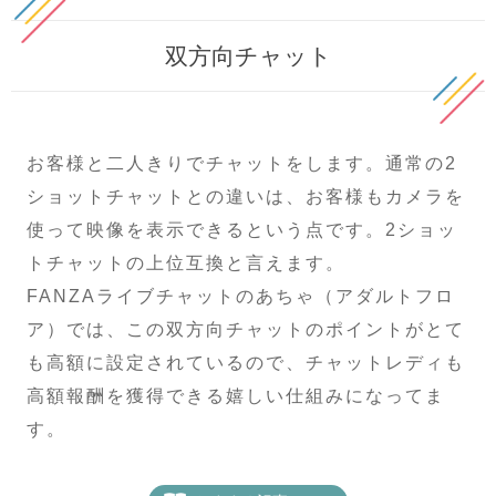
双方向チャット
お客様と二人きりでチャットをします。通常の2
ショットチャットとの違いは、お客様もカメラを
使って映像を表示できるという点です。2ショッ
トチャットの上位互換と言えます。
FANZAライブチャットのあちゃ（アダルトフロ
ア）では、この双方向チャットのポイントがとて
も高額に設定されているので、チャットレディも
高額報酬を獲得できる嬉しい仕組みになってま
す。