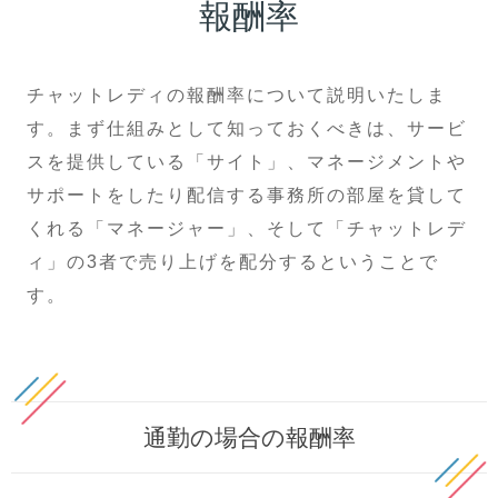
報酬率
チャットレディの報酬率について説明いたしま
す。まず仕組みとして知っておくべきは、サービ
スを提供している「サイト」、マネージメントや
サポートをしたり配信する事務所の部屋を貸して
くれる「マネージャー」、そして「チャットレデ
ィ」の3者で売り上げを配分するということで
す。
通勤の場合の報酬率