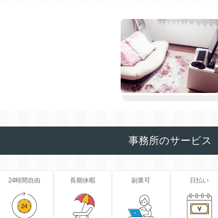
事務所のサービス
24時間自由
長期休暇
副業可
日払い