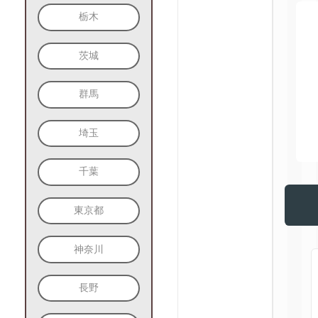
栃木
茨城
群馬
埼玉
千葉
東京都
神奈川
長野