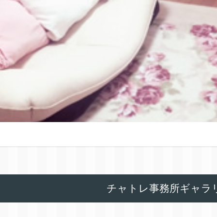
チャトレ事務所ギャラ