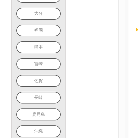
大分
福岡
熊本
宮崎
佐賀
長崎
鹿児島
沖縄