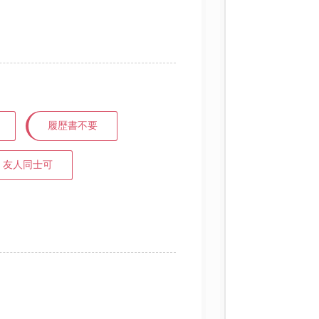
履歴書不要
友人同士可