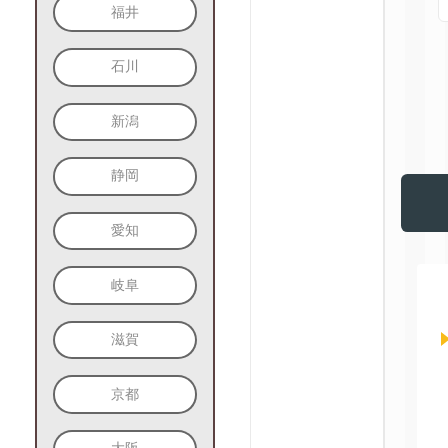
福井
石川
新潟
静岡
愛知
岐阜
滋賀
京都