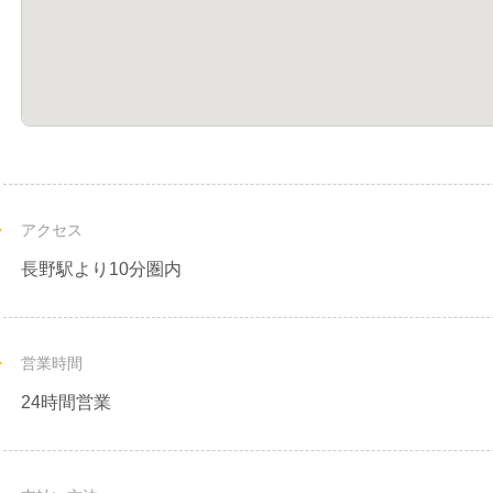
アクセス
長野駅より10分圏内
営業時間
24時間営業