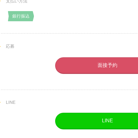
支払い方法
銀行振込
応募
面接予約
LINE
LINE