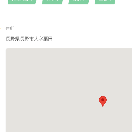
住所
長野県長野市大字栗田