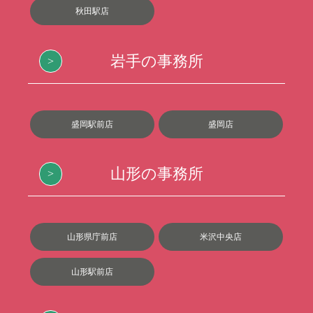
秋田駅店
岩手の事務所
盛岡駅前店
盛岡店
山形の事務所
山形県庁前店
米沢中央店
山形駅前店