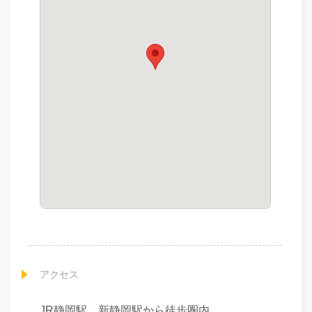
アクセス
JR静岡駅、新静岡駅から徒歩圏内