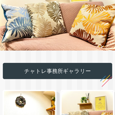
チャトレ事務所ギャラリー