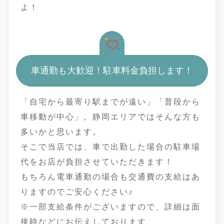
よ！
車通勤も大歓迎！駐車料金負担します！
「自宅から最寄り駅までが遠い」「普段から
車移動が中心」。静岡エリアではそんな方も
多いかと思います。
そこで当店では、車で出勤した場合の駐車場
代をお店が負担させていただきます！
もちろん電車通勤の場合も交通費の支給はあ
りますのでご安心ください♪
※一部支給条件がございますので、詳細は面
接時などにお伝えしております