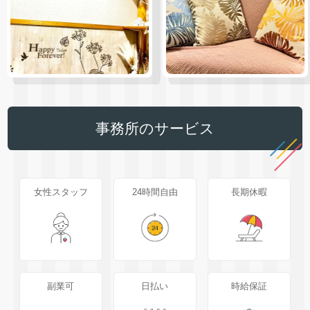
事務所のサービス
女性スタッフ
24時間自由
長期休暇
副業可
日払い
時給保証