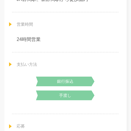
営業時間
24時間営業
支払い方法
銀行振込
手渡し
応募