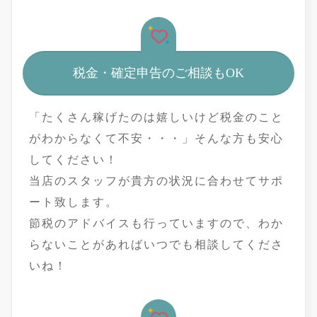
税金・確定申告のご相談もOK
「たくさん稼げたのは嬉しいけど税金のこと
がわからなくて不安・・・」そんな方も安心
してください！
当店のスタッフが貴方の状況に合わせてサポ
ート致します。
節税のアドバイスも行っていますので、わか
らないことがあればいつでも相談してくださ
いね！