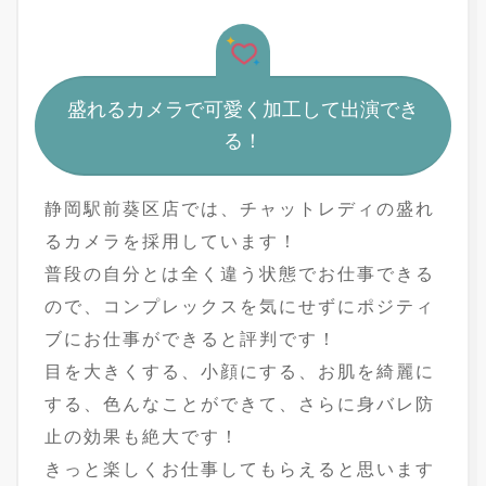
盛れるカメラで可愛く加工して出演でき
る！
静岡駅前葵区店では、チャットレディの盛れ
るカメラを採用しています！
普段の自分とは全く違う状態でお仕事できる
ので、コンプレックスを気にせずにポジティ
ブにお仕事ができると評判です！
目を大きくする、小顔にする、お肌を綺麗に
する、色んなことができて、さらに身バレ防
止の効果も絶大です！
きっと楽しくお仕事してもらえると思います