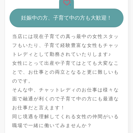
妊娠中の方、子育て中の方も大歓迎！
当店には現在子育ての真っ最中の女性スタッ
フもいたり、子育て経験豊富な女性もチャッ
トレディとして勤務されていたりします♪
女性にとって出産や子育てはとても大変なこ
とで、お仕事との両立となると更に難しいも
のです。
そんな中、チャットレディのお仕事は様々な
面で融通が利くので子育て中の方にも最適な
お仕事だと言えます！
同じ境遇を理解してくれる女性の仲間がいる
職場で一緒に働いてみませんか？