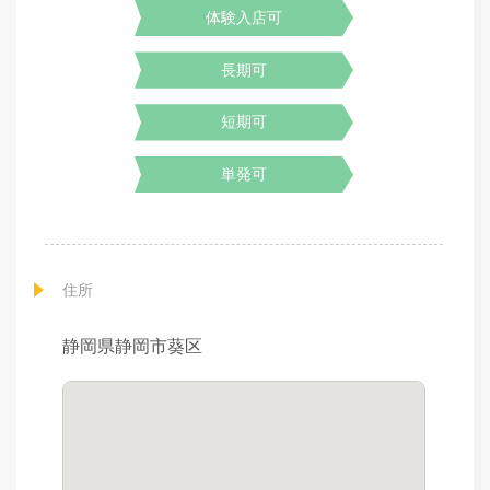
体験入店可
長期可
短期可
単発可
住所
静岡県静岡市葵区