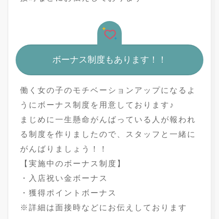
ボーナス制度もあります！！
働く女の子のモチベーションアップになるよ
うにボーナス制度を用意しております♪
まじめに一生懸命がんばっている人が報われ
る制度を作りましたので、スタッフと一緒に
がんばりましょう！！
【実施中のボーナス制度】
・入店祝い金ボーナス
・獲得ポイントボーナス
※詳細は面接時などにお伝えしております