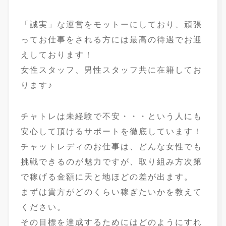
「誠実」な運営をモットーにしており、頑張
ってお仕事をされる方には最高の待遇でお迎
えしております！
女性スタッフ、男性スタッフ共に在籍してお
ります♪
チャトレは未経験で不安・・・という人にも
安心して頂けるサポートを徹底しています！
チャットレディのお仕事は、どんな女性でも
挑戦できるのが魅力ですが、取り組み方次第
で稼げる金額に天と地ほどの差が出ます。
まずは貴方がどのくらい稼ぎたいかを教えて
ください。
その目標を達成するためにはどのようにすれ