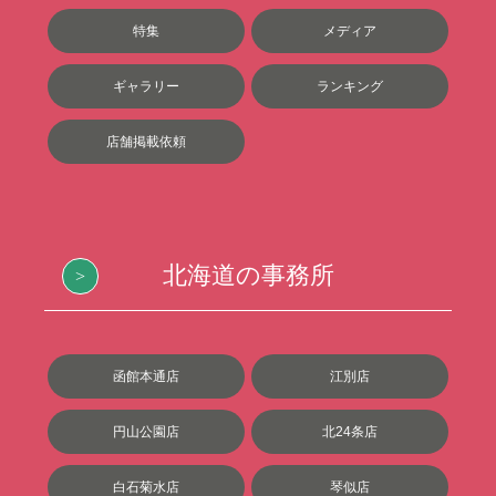
特集
メディア
ギャラリー
ランキング
店舗掲載依頼
北海道の事務所
函館本通店
江別店
円山公園店
北24条店
白石菊水店
琴似店