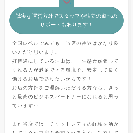
誠実な運営方針でスタッフや独立の道への
サポートもあります！
全国レベルでみても、当店の待遇はかなり良
い方だと思います。
好待遇にしている理由は、一生懸命頑張って
くれる人が満足できる環境で、安定して長く
働けるお店でありたいからです！
お店の方針をご理解いただける方なら、きっ
と最高のビジネスパートナーになれると思っ
ています☆
また当店では、チャットレディの経験を活か
してスタッフ職を希望される方や、独立して