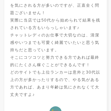
を気にされる方が多いのですが、正直全く問
題ございません！
実際に当店では50代から始められて結果を残
されている方もいらっしゃいます♪
チャットレディのお仕事で大切なのは、清潔
感やいつまでも可愛く綺麗でいたいと思う気
持ちだと思っています。
そこにコツコツと努力できる方であれば最終
的にたくさん稼ぐことができるんです！
どのサイトでも上位ランカーは意外と30代以
上の方が多かったりするので、やる気がある
方であれば、あまり年齢は気にされなくて大
丈夫ですよ♪