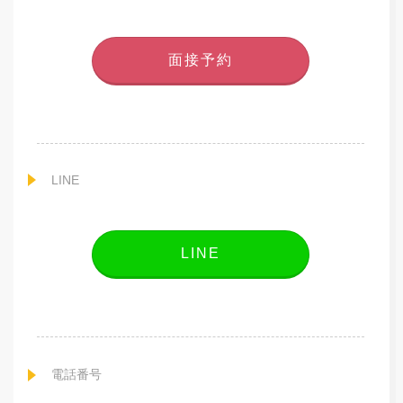
面接予約
LINE
LINE
電話番号