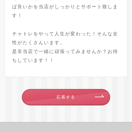
ば良いかを当店がしっかりとサポート致しま
す！
チャトレをやって人生が変わった！そんな女
性がたくさんいます。
是非当店で一緒に頑張ってみませんか？お待
ちしています！！
応募する