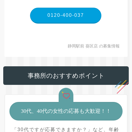
0120-400-037
静岡駅前 葵区店 の募集情報
事務所のおすすめポイント
30代、40代の女性の応募も大歓迎！！
「30代ですが応募できますか？」など、年齢