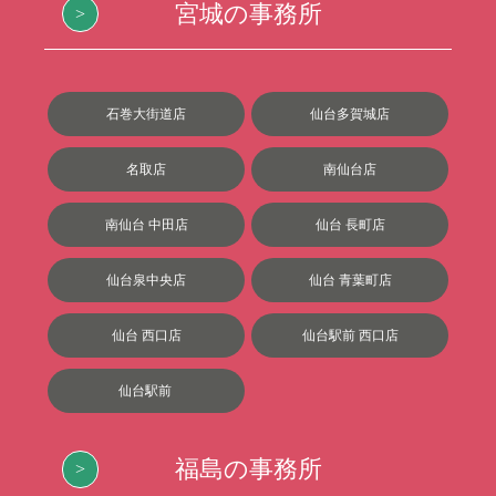
宮城の事務所
石巻大街道店
仙台多賀城店
名取店
南仙台店
南仙台 中田店
仙台 長町店
仙台泉中央店
仙台 青葉町店
仙台 西口店
仙台駅前 西口店
仙台駅前
福島の事務所