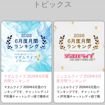
トピックス
マダムライブ 2026年6月度
ジュエルライブ 2026年6月
月間ランキング
度月間ランキング
マダムライブ 2026年6月度のラ
ジュエルライブ 2026年6月度の
ンキングです。チャットレディJ
ランキングです。チャットレデ
P所属チャットレディ様で獲得ポ
ィJP所属チャットレディ様で獲
イント
得ポイン