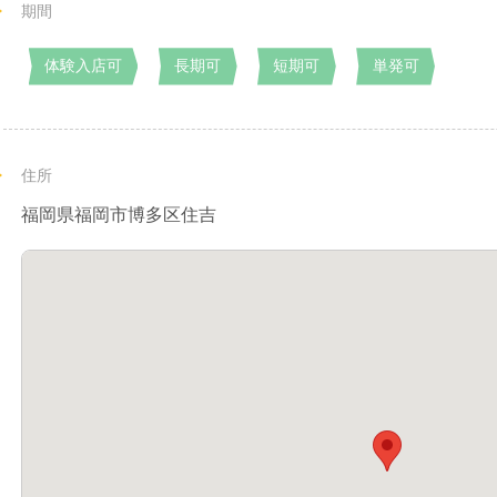
期間
体験入店可
長期可
短期可
単発可
住所
福岡県福岡市博多区住吉