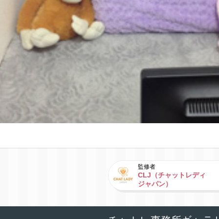
監修者
CLJ（チャットレディ
ジャパン）