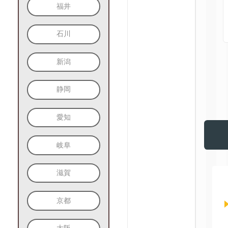
福井
石川
新潟
静岡
愛知
岐阜
滋賀
京都