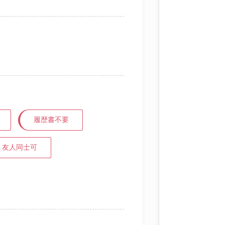
履歴書不要
友人同士可