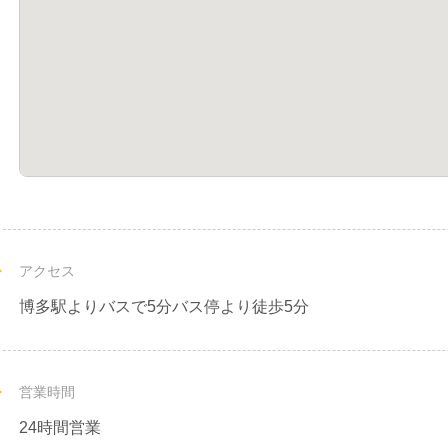
アクセス
博多駅よりバスで5分バス停より徒歩5分
営業時間
24時間営業