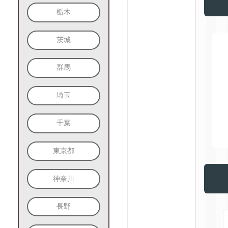
栃木
茨城
群馬
埼玉
千葉
東京都
神奈川
長野