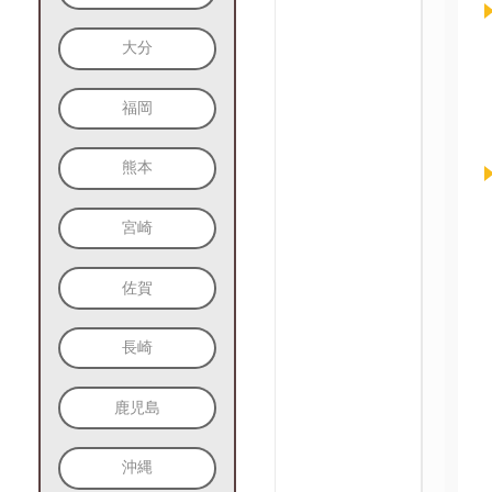
大分
福岡
熊本
宮崎
佐賀
長崎
鹿児島
沖縄