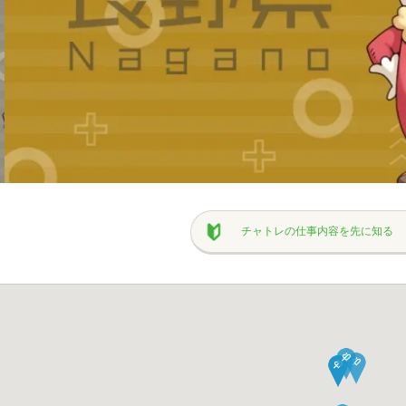
チャトレの仕事内容を先に知る