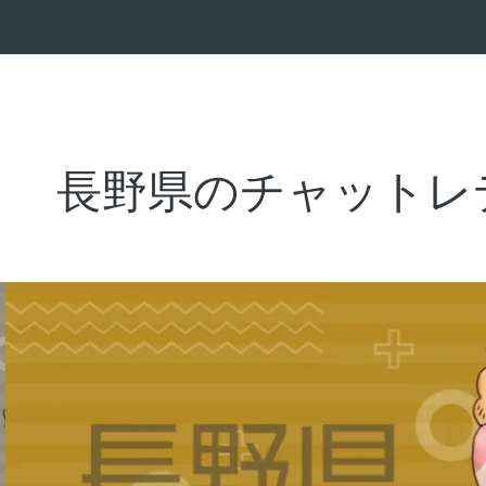
長野県のチャットレ