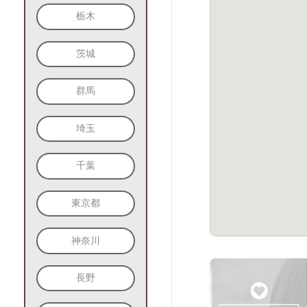
栃木
茨城
群馬
埼玉
千葉
東京都
神奈川
長野