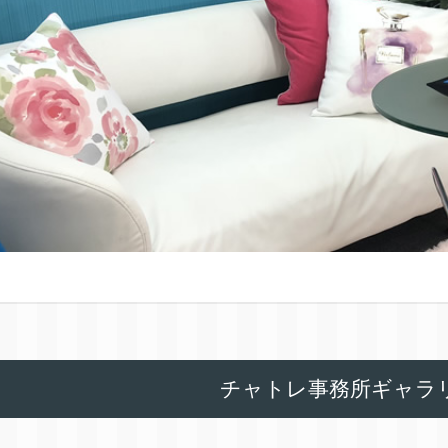
チャトレ事務所ギャラ