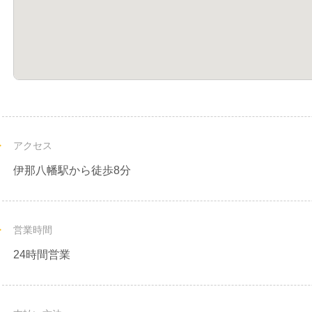
アクセス
伊那八幡駅から徒歩8分
営業時間
24時間営業