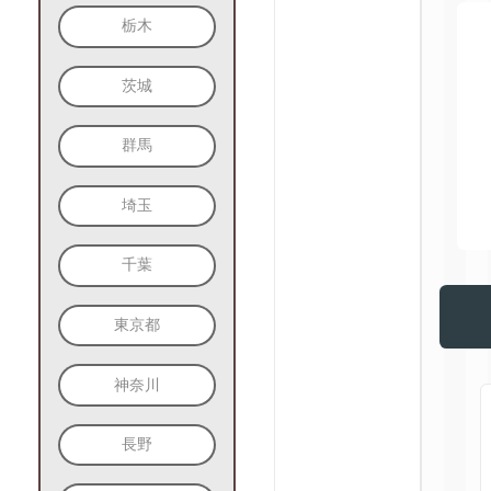
栃木
茨城
群馬
埼玉
千葉
東京都
神奈川
長野