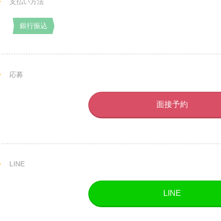
支払い方法
銀行振込
応募
面接予約
LINE
LINE