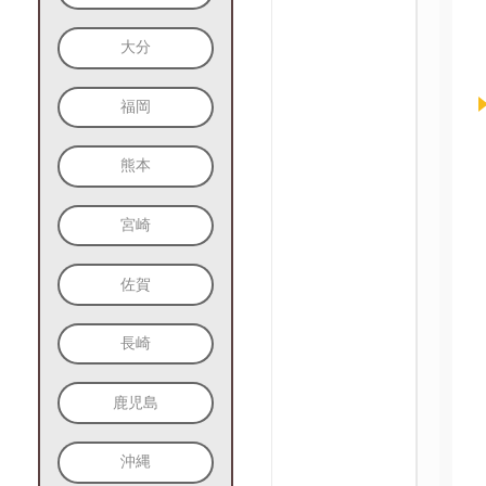
大分
福岡
熊本
宮崎
佐賀
長崎
鹿児島
沖縄