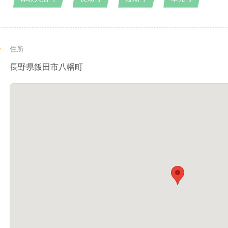
住所
長野県飯田市八幡町