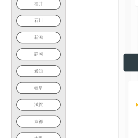
福井
石川
新潟
静岡
愛知
岐阜
滋賀
京都