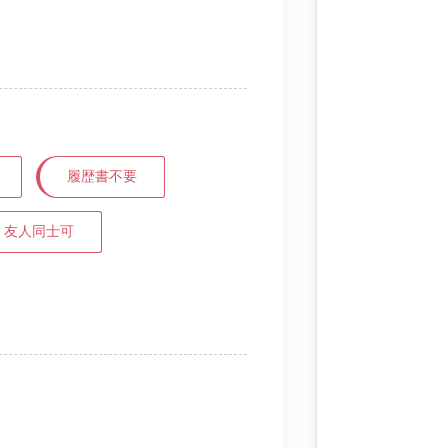
履歴書不要
友人同士可