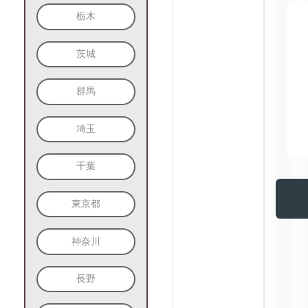
栃木
茨城
群馬
埼玉
千葉
東京都
神奈川
長野