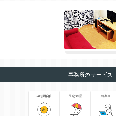
事務所のサービス
24時間自由
長期休暇
副業可