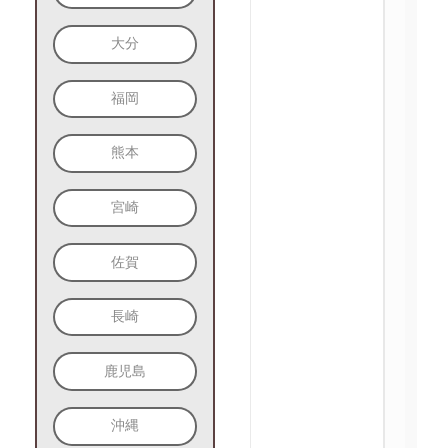
大分
福岡
熊本
宮崎
佐賀
長崎
鹿児島
沖縄