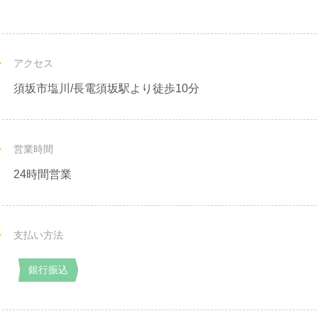
アクセス
須坂市塩川/長電須坂駅より徒歩10分
営業時間
24時間営業
支払い方法
銀行振込