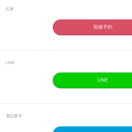
応募
面接予約
LINE
LINE
電話番号