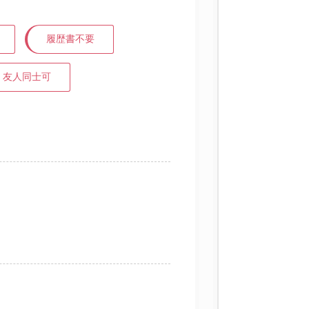
履歴書不要
友人同士可