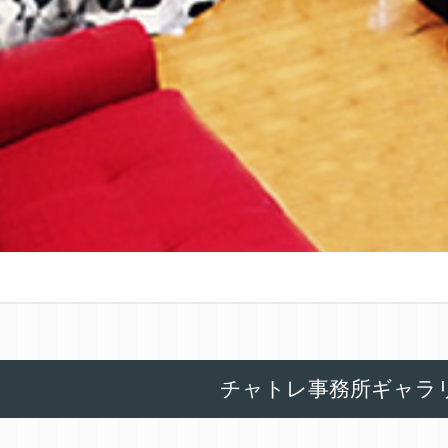
チャトレ事務所ギャラ