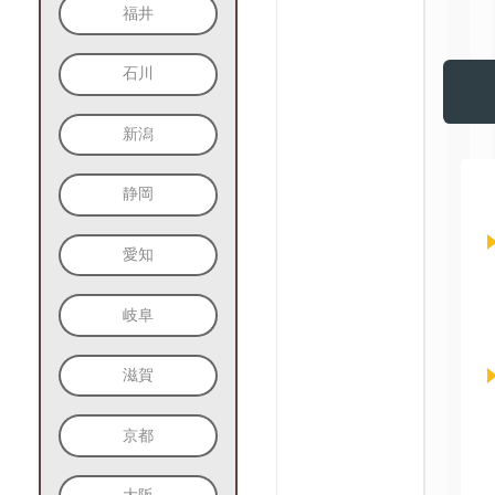
福井
石川
新潟
静岡
愛知
岐阜
滋賀
京都