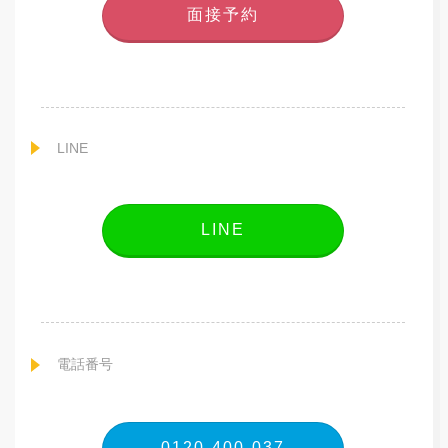
面接予約
LINE
LINE
電話番号
0120-400-037