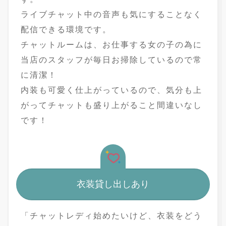
ライブチャット中の音声も気にすることなく
配信できる環境です。
チャットルームは、お仕事する女の子の為に
当店のスタッフが毎日お掃除しているので常
に清潔！
内装も可愛く仕上がっているので、気分も上
がってチャットも盛り上がること間違いなし
です！
衣装貸し出しあり
「チャットレディ始めたいけど、衣装をどう