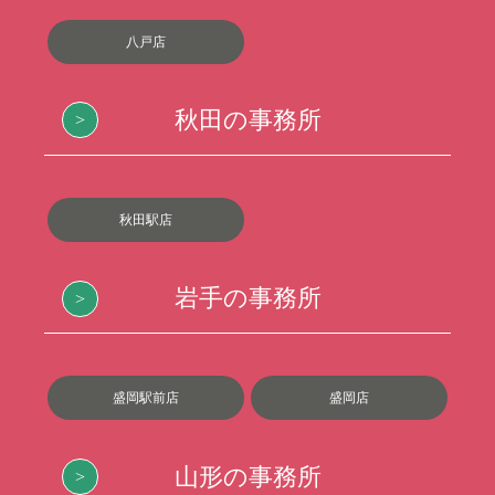
八戸店
秋田の事務所
秋田駅店
岩手の事務所
盛岡駅前店
盛岡店
山形の事務所