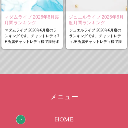
マダムライブ 2026年6月度
ジュエルライブ 2026年6月
月間ランキング
度月間ランキング
マダムライブ 2026年6月度のラ
ジュエルライブ 2026年6月度の
ンキングです。チャットレディJ
ランキングです。チャットレデ
P所属チャットレディ様で獲得ポ
ィJP所属チャットレディ様で獲
イント
得ポイン
メニュー
HOME