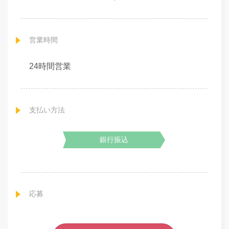
営業時間
24時間営業
支払い方法
銀行振込
応募