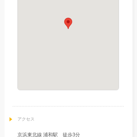
アクセス
京浜東北線 浦和駅 徒歩3分