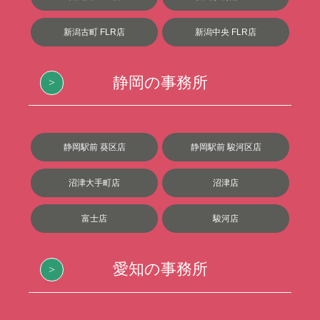
新潟古町 FLR店
新潟中央 FLR店
静岡の事務所
静岡駅前 葵区店
静岡駅前 駿河区店
沼津大手町店
沼津店
富士店
駿河店
愛知の事務所