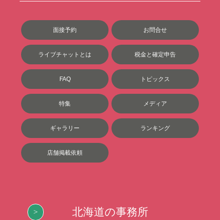
面接予約
お問合せ
ライブチャットとは
税金と確定申告
FAQ
トピックス
特集
メディア
ギャラリー
ランキング
店舗掲載依頼
北海道の事務所