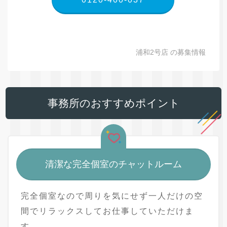
浦和2号店 の募集情報
事務所のおすすめポイント
清潔な完全個室のチャットルーム
完全個室なので周りを気にせず一人だけの空
間でリラックスしてお仕事していただけま
す。