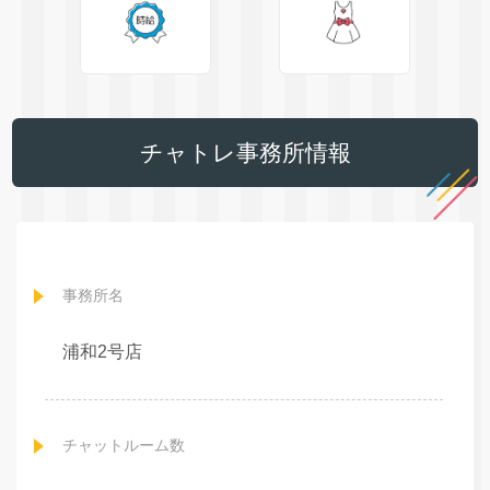
チャトレ事務所情報
事務所名
浦和2号店
チャットルーム数