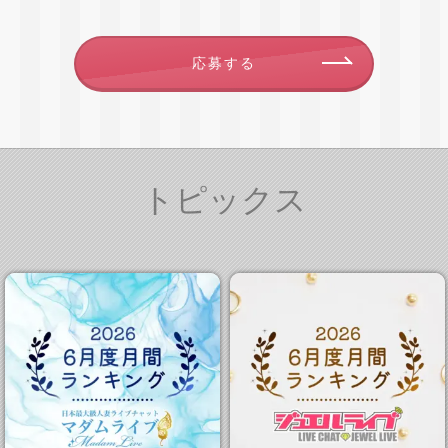
応募する
トピックス