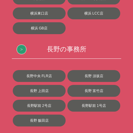
横浜東口店
横浜 LCC店
横浜 GB店
長野の事務所
長野中央 FLR店
長野 須坂店
長野 上田店
長野 富竹店
長野駅前 2号店
長野駅前 1号店
長野 飯田店