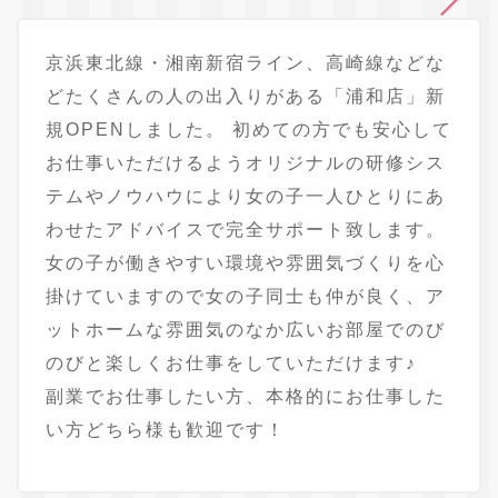
京浜東北線・湘南新宿ライン、高崎線などな
どたくさんの人の出入りがある「浦和店」新
規OPENしました。 初めての方でも安心して
お仕事いただけるようオリジナルの研修シス
テムやノウハウにより女の子一人ひとりにあ
わせたアドバイスで完全サポート致します。
女の子が働きやすい環境や雰囲気づくりを心
掛けていますので女の子同士も仲が良く、ア
ットホームな雰囲気のなか広いお部屋でのび
のびと楽しくお仕事をしていただけます♪
副業でお仕事したい方、本格的にお仕事した
い方どちら様も歓迎です！