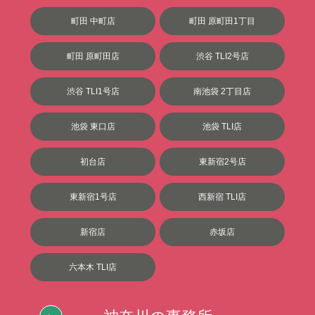
町田 中町店
町田 原町田1丁目
町田 原町田店
渋谷 TLI2号店
渋谷 TLI1号店
南池袋 2丁目店
池袋 東口店
池袋 TLI店
初台店
東新宿2号店
東新宿1号店
西新宿 TLI店
新宿店
赤坂店
六本木 TLI店