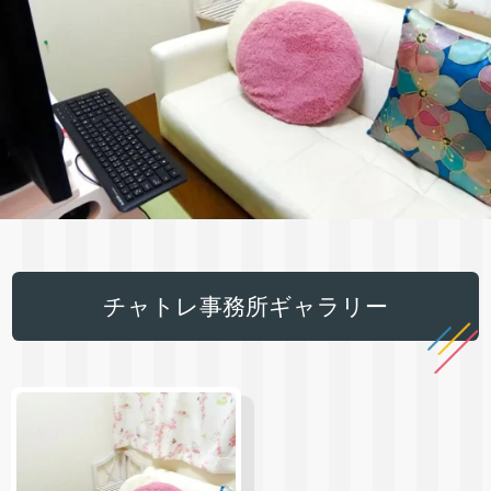
チャトレ事務所ギャラリー