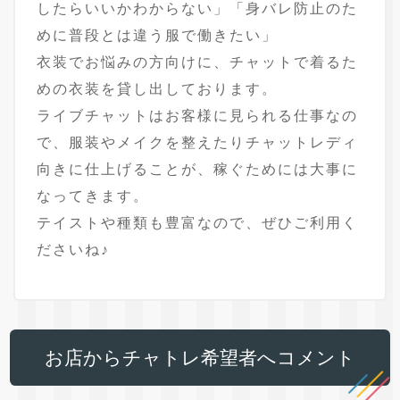
したらいいかわからない」「身バレ防止のた
めに普段とは違う服で働きたい」
衣装でお悩みの方向けに、チャットで着るた
めの衣装を貸し出しております。
ライブチャットはお客様に見られる仕事なの
で、服装やメイクを整えたりチャットレディ
向きに仕上げることが、稼ぐためには大事に
なってきます。
テイストや種類も豊富なので、ぜひご利用く
ださいね♪
お店からチャトレ希望者へコメント