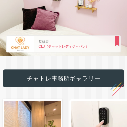
監修者
CLJ（チャットレディジャパン）
チャトレ事務所ギャラリー