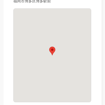
福岡市博多区博多駅前