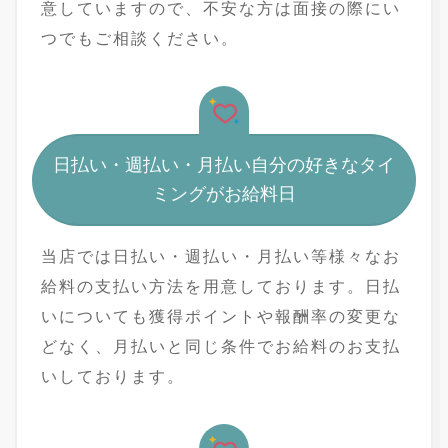
意していますので、不安な方は面接の際にい
つでもご相談ください。
日払い・週払い・月払い自分の好きなタイ
ミングがお給料日
当店では日払い・週払い・月払い等様々なお
給料の支払い方法を用意しております。日払
いについても獲得ポイントや報酬率の変更な
どなく、月払いと同じ条件でお給料のお支払
いしております。