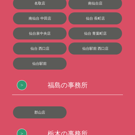
名取店
南仙台店
南仙台 中田店
仙台 長町店
仙台泉中央店
仙台 青葉町店
仙台 西口店
仙台駅前 西口店
仙台駅前
福島の事務所
郡山店
栃木の事務所