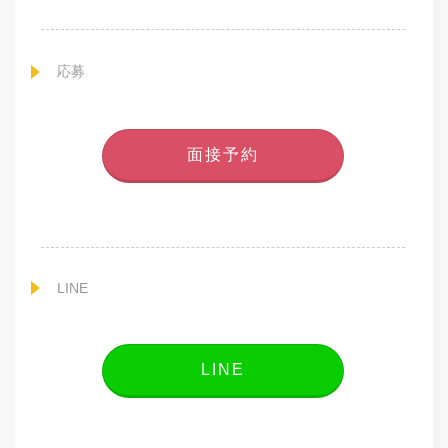
応募
面接予約
LINE
LINE