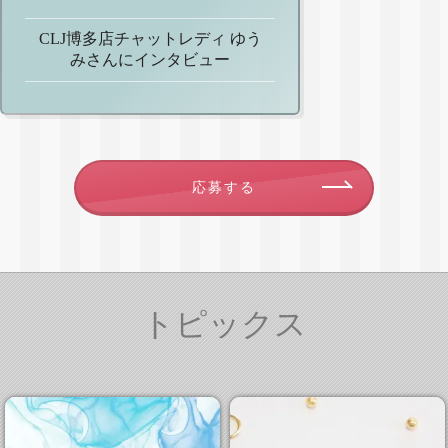
CLJ博多店チャットレディ ゆう
みさんにインタビュー
応募する
トピックス