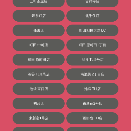
三軒茶屋店
吉祥寺店
錦糸町店
北千住店
蒲田店
町田相模大野 LC
町田 中町店
町田 原町田1丁目
町田 原町田店
渋谷 TLI2号店
渋谷 TLI1号店
南池袋 2丁目店
池袋 東口店
池袋 TLI店
初台店
東新宿2号店
東新宿1号店
西新宿 TLI店