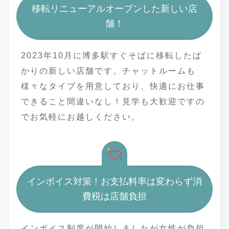
移転リニューアルオープンした新しい店
舗！
2023年10月に博多駅すぐそばに移転したば
かりの新しい店舗です。チャットルームも
様々なタイプを用意しており、快適にお仕事
できること間違いなし！見学も大歓迎ですの
でお気軽にお越しください。
インボイス対策！お支払料率は変わらず消
費税は店舗負担
インボイス制度が開始しましたが女性が負担