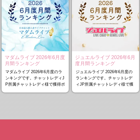
マダムライブ 2026年6月度
ジュエルライブ 2026年6月
月間ランキング
度月間ランキング
マダムライブ 2026年6月度のラ
ジュエルライブ 2026年6月度の
ンキングです。チャットレディJ
ランキングです。チャットレデ
P所属チャットレディ様で獲得ポ
ィJP所属チャットレディ様で獲
イント
得ポイン