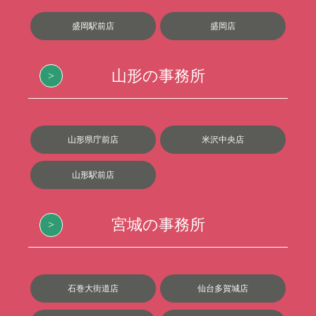
盛岡駅前店
盛岡店
山形の事務所
山形県庁前店
米沢中央店
山形駅前店
宮城の事務所
石巻大街道店
仙台多賀城店