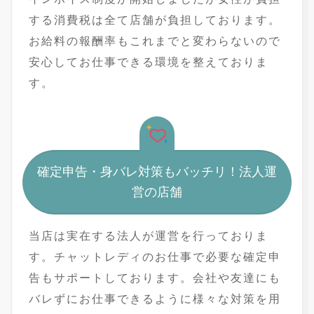
する消費税は全て店舗が負担しております。
お給料の報酬率もこれまでと変わらないので
安心してお仕事できる環境を整えておりま
す。
確定申告・身バレ対策もバッチリ！法人運
営の店舗
当店は実在する法人が運営を行っておりま
す。チャットレディのお仕事で必要な確定申
告もサポートしております。会社や友達にも
バレずにお仕事できるように様々な対策を用