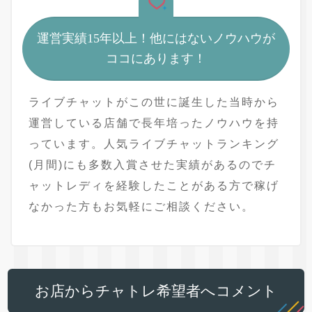
運営実績15年以上！他にはないノウハウが
ココにあります！
ライブチャットがこの世に誕生した当時から
運営している店舗で長年培ったノウハウを持
っています。人気ライブチャットランキング
(月間)にも多数入賞させた実績があるのでチ
ャットレディを経験したことがある方で稼げ
なかった方もお気軽にご相談ください。
お店からチャトレ希望者へコメント