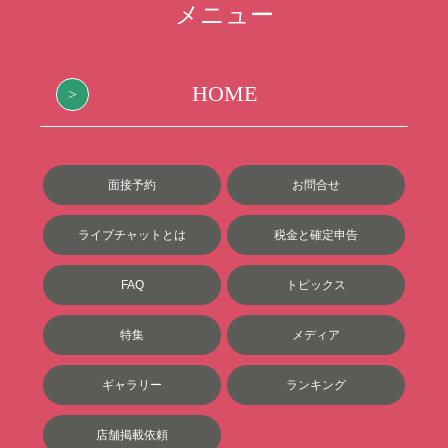
メニュー
HOME
面接予約
お問合せ
ライブチャットとは
税金と確定申告
FAQ
トピックス
特集
メディア
ギャラリー
ランキング
店舗掲載依頼