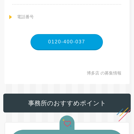
電話番号
0120-400-037
博多店 の募集情報
事務所のおすすめポイント