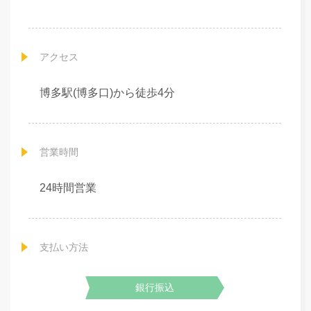
アクセス
博多駅(博多口)から徒歩4分
営業時間
24時間営業
支払い方法
銀行振込