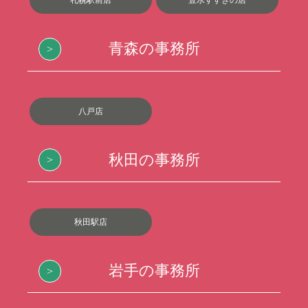
札幌駅前店
豊水すすきの店
青森の事務所
八戸店
秋田の事務所
秋田駅店
岩手の事務所