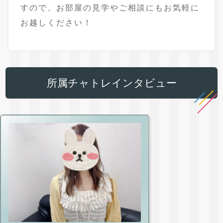
すので、お部屋の見学やご相談にもお気軽に
お越しください！
所属チャトレインタビュー