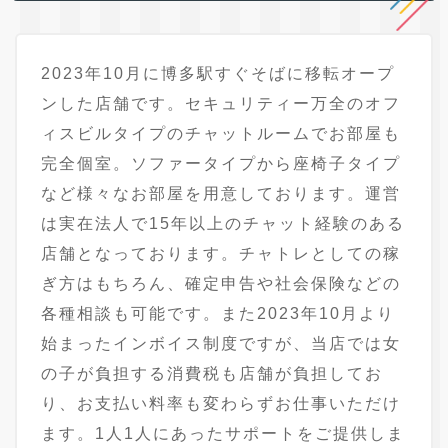
2023年10月に博多駅すぐそばに移転オープ
ンした店舗です。セキュリティー万全のオフ
ィスビルタイプのチャットルームでお部屋も
完全個室。ソファータイプから座椅子タイプ
など様々なお部屋を用意しております。運営
は実在法人で15年以上のチャット経験のある
店舗となっております。チャトレとしての稼
ぎ方はもちろん、確定申告や社会保険などの
各種相談も可能です。また2023年10月より
始まったインボイス制度ですが、当店では女
の子が負担する消費税も店舗が負担してお
り、お支払い料率も変わらずお仕事いただけ
ます。1人1人にあったサポートをご提供しま