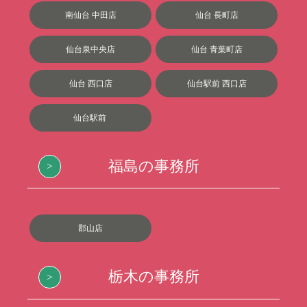
南仙台 中田店
仙台 長町店
仙台泉中央店
仙台 青葉町店
仙台 西口店
仙台駅前 西口店
仙台駅前
福島の事務所
郡山店
栃木の事務所