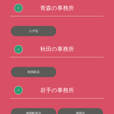
青森の事務所
八戸店
秋田の事務所
秋田駅店
岩手の事務所
盛岡駅前店
盛岡店