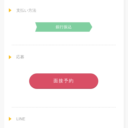
支払い方法
銀行振込
応募
面接予約
LINE