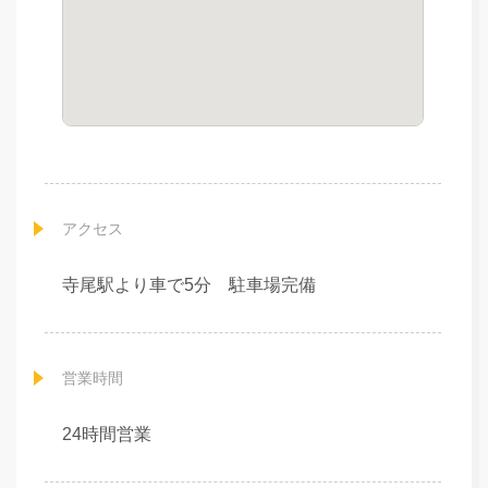
アクセス
寺尾駅より車で5分 駐車場完備
営業時間
24時間営業