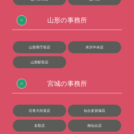
山形の事務所
山形県庁前店
米沢中央店
山形駅前店
宮城の事務所
石巻大街道店
仙台多賀城店
名取店
南仙台店