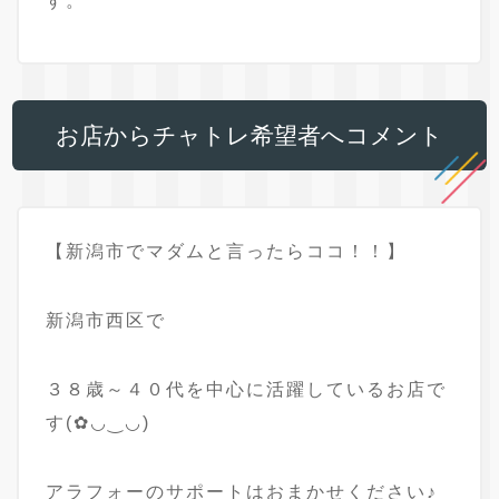
す。
お店からチャトレ希望者へコメント
【新潟市でマダムと言ったらココ！！】
新潟市西区で
３８歳～４０代を中心に活躍しているお店で
す(✿◡‿◡)
アラフォーのサポートはおまかせください♪