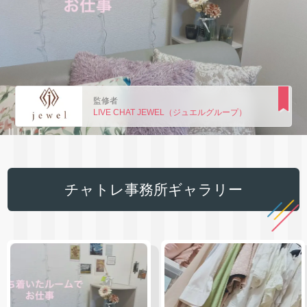
監修者
LIVE CHAT JEWEL（ジュエルグループ）
チャトレ事務所ギャラリー