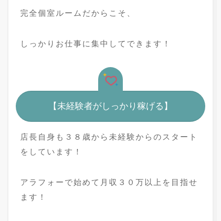
完全個室ルームだからこそ、
しっかりお仕事に集中してできます！
【未経験者がしっかり稼げる】
店長自身も３８歳から未経験からのスタート
をしています！
アラフォーで始めて月収３０万以上を目指せ
ます！