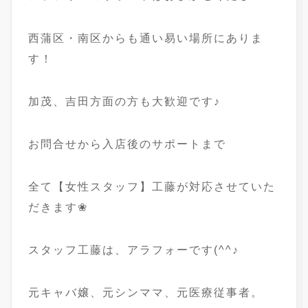
西蒲区・南区からも通い易い場所にありま
す！
加茂、吉田方面の方も大歓迎です♪
お問合せから入店後のサポートまで
全て【女性スタッフ】工藤が対応させていた
だきます❀
スタッフ工藤は、アラフォーです(^^♪
元キャバ嬢、元シンママ、元医療従事者。