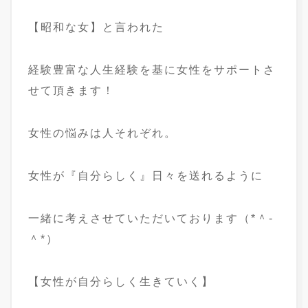
【昭和な女】と言われた
経験豊富な人生経験を基に女性をサポートさ
せて頂きます！
女性の悩みは人それぞれ。
女性が『自分らしく』日々を送れるように
一緒に考えさせていただいております（*＾-
＾*）
【女性が自分らしく生きていく】