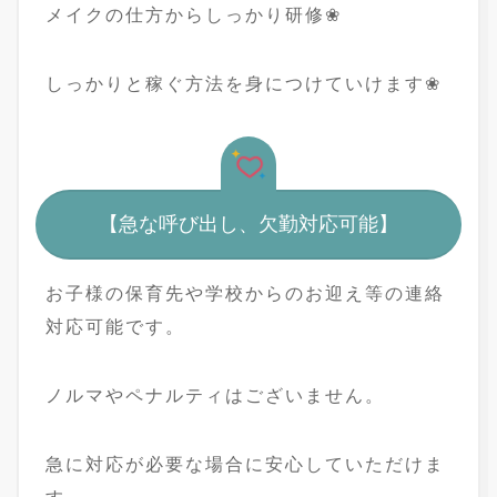
メイクの仕方からしっかり研修❀
しっかりと稼ぐ方法を身につけていけます❀
【急な呼び出し、欠勤対応可能】
お子様の保育先や学校からのお迎え等の連絡
対応可能です。
ノルマやペナルティはございません。
急に対応が必要な場合に安心していただけま