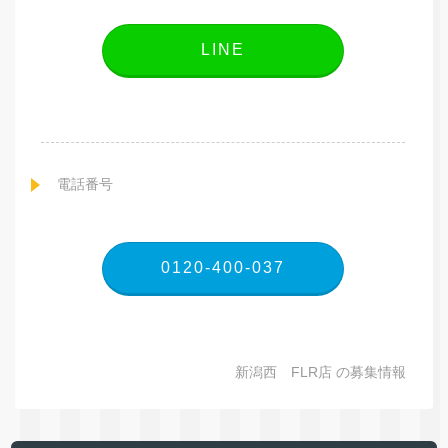
LINE
電話番号
0120-400-037
新潟西 FLR店 の募集情報