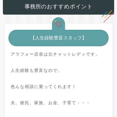
事務所のおすすめポイント
【人生経験豊富スタッフ】
アラフォー店長は元チャットレディです。
人生経験も豊富なので、
色んな相談に乗ってくれます！
夫、彼氏、家族、お金、子育て・・・