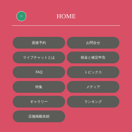
HOME
面接予約
お問合せ
ライブチャットとは
税金と確定申告
FAQ
トピックス
特集
メディア
ギャラリー
ランキング
店舗掲載依頼