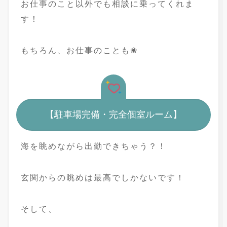
お仕事のこと以外でも相談に乗ってくれま
す！
もちろん、お仕事のことも❀
【駐車場完備・完全個室ルーム】
海を眺めながら出勤できちゃう？！
玄関からの眺めは最高でしかないです！
そして、