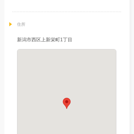
住所
新潟市西区上新栄町1丁目