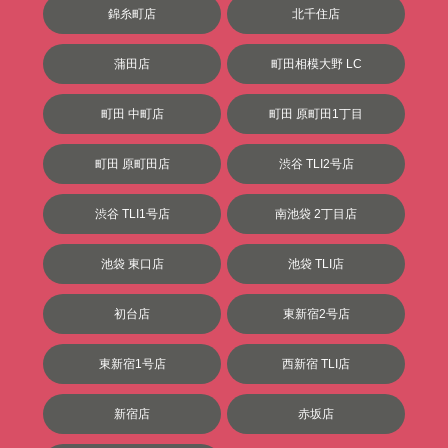
錦糸町店
北千住店
蒲田店
町田相模大野 LC
町田 中町店
町田 原町田1丁目
町田 原町田店
渋谷 TLI2号店
渋谷 TLI1号店
南池袋 2丁目店
池袋 東口店
池袋 TLI店
初台店
東新宿2号店
東新宿1号店
西新宿 TLI店
新宿店
赤坂店