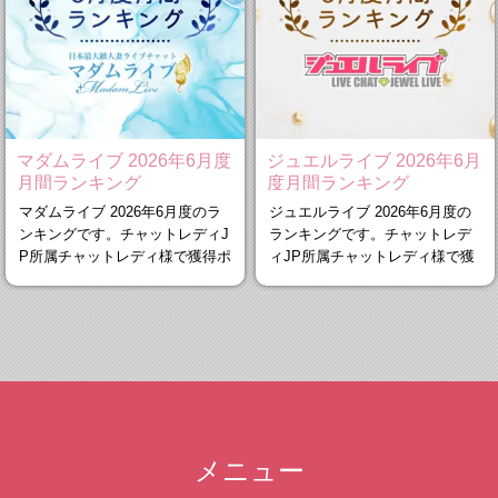
マダムライブ 2026年6月度
ジュエルライブ 2026年6月
月間ランキング
度月間ランキング
マダムライブ 2026年6月度のラ
ジュエルライブ 2026年6月度の
ンキングです。チャットレディJ
ランキングです。チャットレデ
P所属チャットレディ様で獲得ポ
ィJP所属チャットレディ様で獲
イント
得ポイン
メニュー