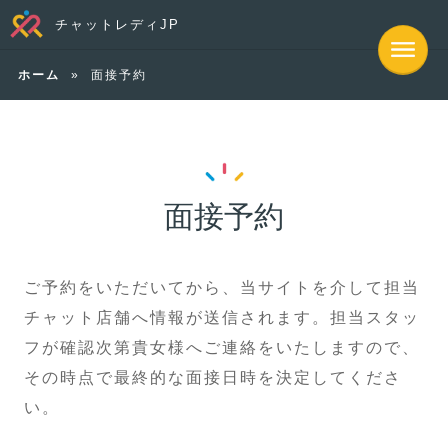
チャットレディJP
ホーム
»
面接予約
面接予約
ご予約をいただいてから、当サイトを介して担当
チャット店舗へ情報が送信されます。担当スタッ
フが確認次第貴女様へご連絡をいたしますので、
その時点で最終的な面接日時を決定してくださ
い。