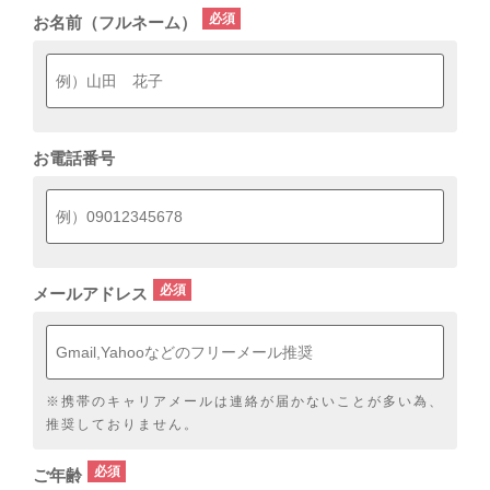
お名前（フルネーム）
お電話番号
メールアドレス
※携帯のキャリアメールは連絡が届かないことが多い為、
推奨しておりません。
ご年齢