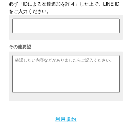
必ず「IDによる友達追加を許可」した上で、LINE ID
をご入力ください。
その他要望
利用規約