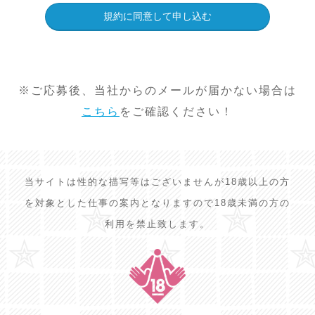
※ご応募後、当社からのメールが届かない場合は
こちら
をご確認ください！
当サイトは性的な描写等はございませんが18歳以上の方
を対象とした仕事の案内となりますので18歳未満の方の
利用を禁止致します。