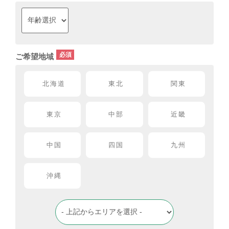
ご希望地域
北海道
東北
関東
東京
中部
近畿
中国
四国
九州
沖縄