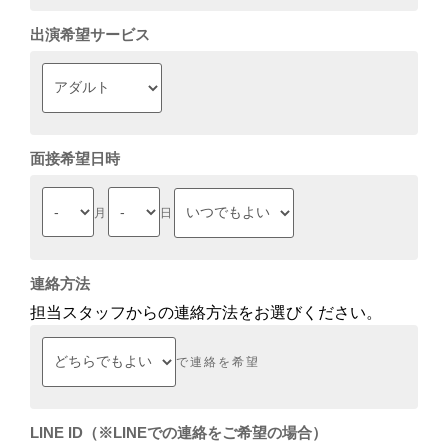
出演希望サービス
面接希望日時
月
日
連絡方法
担当スタッフからの連絡方法をお選びください。
で連絡を希望
LINE ID（※LINEでの連絡をご希望の場合）