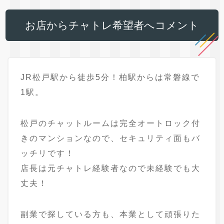
お店からチャトレ希望者へコメント
JR松戸駅から徒歩5分！柏駅からは常磐線で
1駅。
松戸のチャットルームは完全オートロック付
きのマンションなので、セキュリティ面もバ
ッチリです！
店長は元チャトレ経験者なので未経験でも大
丈夫！
副業で探している方も、本業として頑張りた