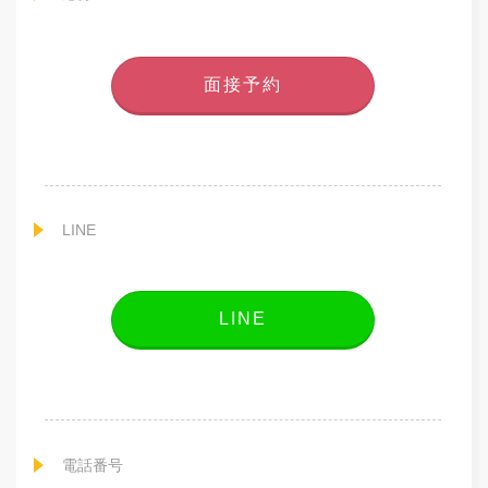
面接予約
LINE
LINE
電話番号