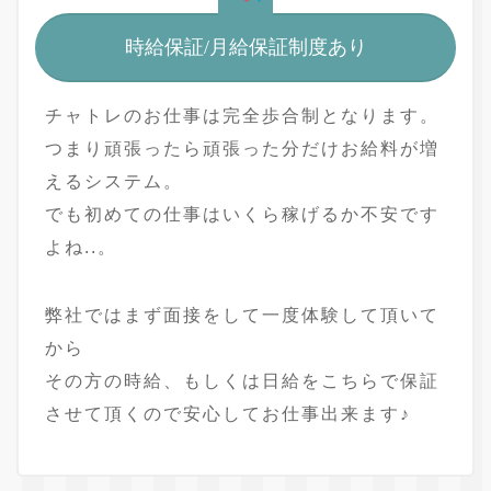
時給保証/月給保証制度あり
チャトレのお仕事は完全歩合制となります。
つまり頑張ったら頑張った分だけお給料が増
えるシステム。
でも初めての仕事はいくら稼げるか不安です
よね..。
弊社ではまず面接をして一度体験して頂いて
から
その方の時給、もしくは日給をこちらで保証
させて頂くので安心してお仕事出来ます♪