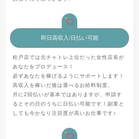
即日高収入/日払い可能
松戸店では元チャトレ上位だった女性店長が
あなたをプロデュース！
必ずあなたを稼げるようにサポートします！
高収入を稼いだ後は選べるお給料制度。
月に2回払いが基本ではありますが、申請す
るとその日のうちに日払い可能です！副業と
しても今かなり注目度が高いお仕事です♪