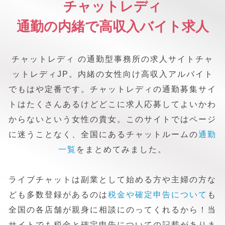
チャットレディ
通勤の内緒で高収入バイト求人
チャットレディ の通勤型事務所の求人サイトチャ
ットレディJP。内緒の女性向け高収入アルバイト
でもはや定番です。チャットレディの通勤募集サイ
トはたくさんあるけどどこに求人応募してよいかわ
からないという女性の貴女。このサイトではページ
に迷うことなく、全国にあるチャットルームの
通勤
一覧
をまとめてみました。
ライブチャットは副業として始める方や主婦の方な
ども多数登録があるのは
税金や確定申告について
も
全国の各店舗が親身に相談にのってくれるから！当
サイトでも税金と確定申告についての記載がありま