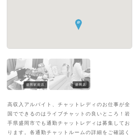
盛岡駅前店
盛岡店
高収入アルバイト、チャットレディのお仕事が全
国でできるのはライブチャットの良いところ！岩
手県盛岡市でも通勤チャットレディは募集してお
ります。各通勤チャットルームの詳細をご確認く