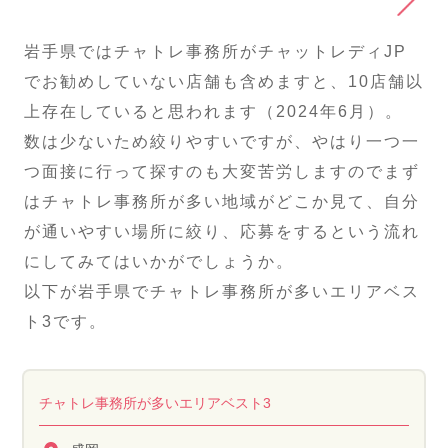
岩手県ではチャトレ事務所がチャットレディJP
でお勧めしていない店舗も含めますと、10店舗以
上存在していると思われます（2024年6月）。
数は少ないため絞りやすいですが、やはり一つ一
つ面接に行って探すのも大変苦労しますのでまず
はチャトレ事務所が多い地域がどこか見て、自分
が通いやすい場所に絞り、応募をするという流れ
にしてみてはいかがでしょうか。
以下が岩手県でチャトレ事務所が多いエリアベス
ト3です。
チャトレ事務所が多いエリアベスト3