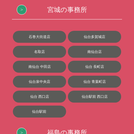
宮城の事務所
石巻大街道店
仙台多賀城店
名取店
南仙台店
南仙台 中田店
仙台 長町店
仙台泉中央店
仙台 青葉町店
仙台 西口店
仙台駅前 西口店
仙台駅前
福島の事務所