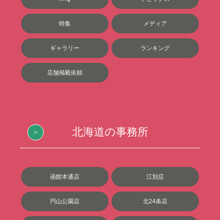
特集
メディア
ギャラリー
ランキング
店舗掲載依頼
北海道の事務所
函館本通店
江別店
円山公園店
北24条店