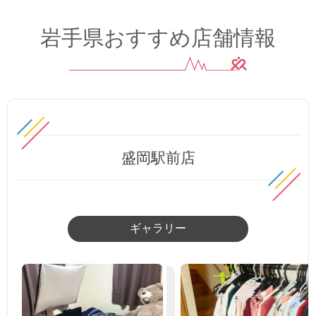
岩手県おすすめ店舗情報
盛岡駅前店
ギャラリー