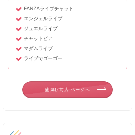
FANZAライブチャット
エンジェルライブ
ジュエルライブ
チャットピア
マダムライブ
ライブでゴーゴー
盛岡駅前店 ページへ