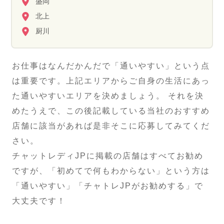
盛岡
北上
厨川
お仕事はなんだかんだで「通いやすい」という点
は重要です。上記エリアからご自身の生活にあっ
た通いやすいエリアを決めましょう。 それを決
めたうえで、この後記載している当社のおすすめ
店舗に該当があれば是非そこに応募してみてくだ
さい。
チャットレディJPに掲載の店舗はすべてお勧め
ですが、「初めてで何もわからない」という方は
「通いやすい」「チャトレJPがお勧めする」で
大丈夫です！