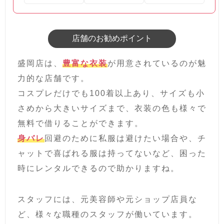
店舗のお勧めポイント
盛岡店は、
豊富な衣装
が用意されているのが魅
力的な店舗です。
コスプレだけでも100着以上あり、サイズも小
さめから大きいサイズまで、衣装の色も様々で
無料で借りることができます。
身バレ
回避のために私服は避けたい場合や、チ
ャットで喜ばれる服は持ってないなど、困った
時にレンタルできるので助かりますね。
スタッフには、元美容師や元ショップ店員な
ど、様々な職種のスタッフが働いています。