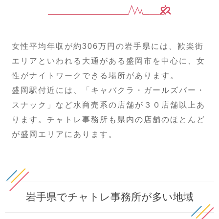
女性平均年収が約306万円の岩手県には、歓楽街
エリアといわれる大通がある盛岡市を中心に、女
性がナイトワークできる場所があります。
盛岡駅付近には、「キャバクラ・ガールズバー・
スナック」など水商売系の店舗が３０店舗以上あ
ります。チャトレ事務所も県内の店舗のほとんど
が盛岡エリアにあります。
岩手県でチャトレ事務所が多い地域