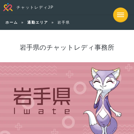
チャットレディJP
ホーム
»
通勤エリア
»
岩手県
岩手県のチャットレディ事務所