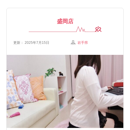
盛岡店
更新： 2025年7月15日
岩手県