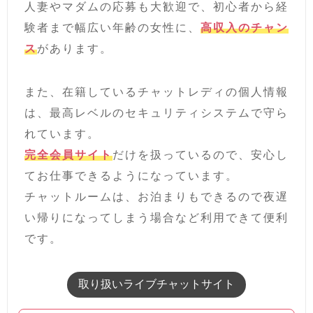
人妻やマダムの応募も大歓迎で、初心者から経
験者まで幅広い年齢の女性に、
高収入のチャン
ス
があります。
また、在籍しているチャットレディの個人情報
は、最高レベルのセキュリティシステムで守ら
れています。
完全会員サイト
だけを扱っているので、安心し
てお仕事できるようになっています。
チャットルームは、お泊まりもできるので夜遅
い帰りになってしまう場合など利用できて便利
です。
取り扱いライブチャットサイト