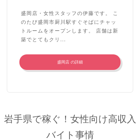
盛岡店・女性スタッフの伊藤です。 こ
のたび盛岡市厨川駅すぐそばにチャッ
トルームをオープンします。 店舗は新
築でとてもクリ...
盛岡店 の詳細
岩手県で稼ぐ！女性向け高収入
バイト事情