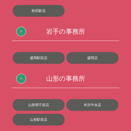
秋田駅店
岩手の事務所
盛岡駅前店
盛岡店
山形の事務所
山形県庁前店
米沢中央店
山形駅前店