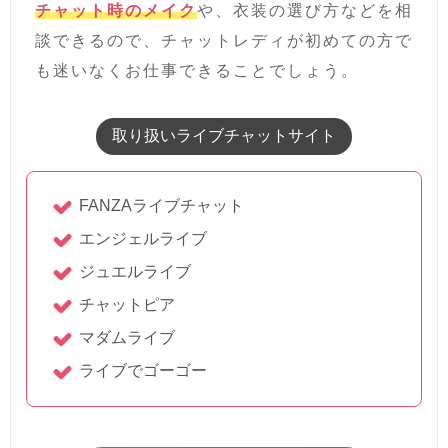
チャット時のメイク
や、衣装の選び方などを相
談できるので、チャットレディが初めての方で
も迷いなくお仕事できることでしょう。
取り扱いライブチャットサイト
FANZAライブチャット
エンジェルライブ
ジュエルライブ
チャットピア
マダムライブ
ライブでゴーゴー