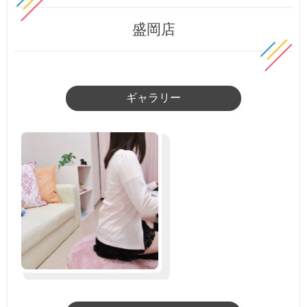
盛岡店
ギャラリー