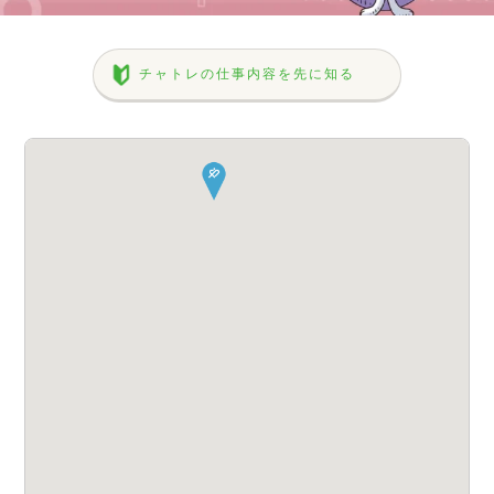
チャトレの仕事内容を先に知る