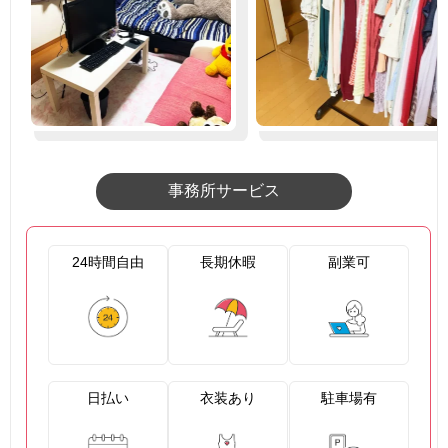
事務所サービス
24時間自由
長期休暇
副業可
日払い
衣装あり
駐車場有