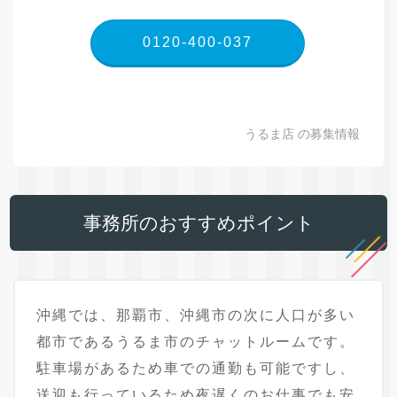
0120-400-037
うるま店 の募集情報
事務所のおすすめポイント
沖縄では、那覇市、沖縄市の次に人口が多い
都市であるうるま市のチャットルームです。
駐車場があるため車での通勤も可能ですし、
送迎も行っているため夜遅くのお仕事でも安