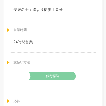
安慶名十字路より徒歩１０分
営業時間
24時間営業
支払い方法
銀行振込
応募