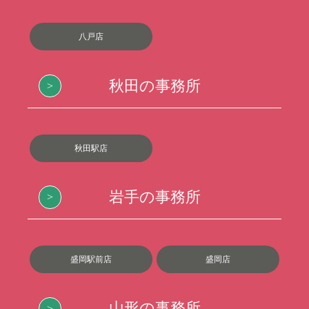
八戸店
秋田の事務所
秋田駅店
岩手の事務所
盛岡駅前店
盛岡店
山形の事務所