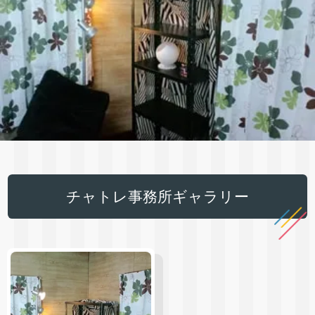
チャトレ事務所ギャラリー