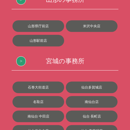
山形県庁前店
米沢中央店
山形駅前店
宮城の事務所
石巻大街道店
仙台多賀城店
名取店
南仙台店
南仙台 中田店
仙台 長町店