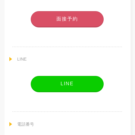
面接予約
LINE
LINE
電話番号