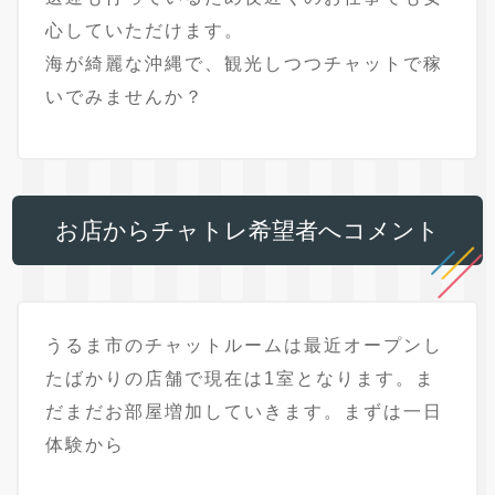
心していただけます。
海が綺麗な沖縄で、観光しつつチャットで稼
いでみませんか？
お店からチャトレ希望者へコメント
うるま市のチャットルームは最近オープンし
たばかりの店舗で現在は1室となります。ま
だまだお部屋増加していきます。まずは一日
体験から