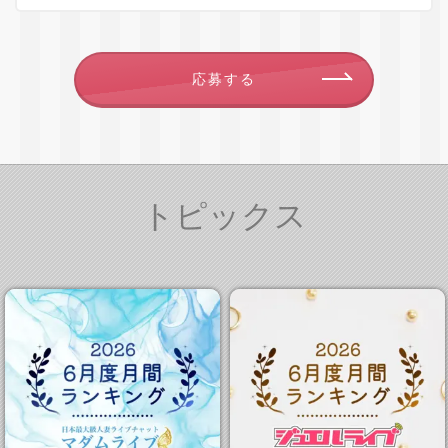
応募する
トピックス