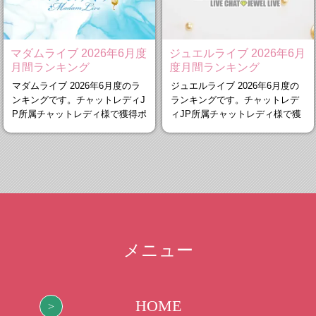
マダムライブ 2026年6月度
ジュエルライブ 2026年6月
月間ランキング
度月間ランキング
マダムライブ 2026年6月度のラ
ジュエルライブ 2026年6月度の
ンキングです。チャットレディJ
ランキングです。チャットレデ
P所属チャットレディ様で獲得ポ
ィJP所属チャットレディ様で獲
イント
得ポイン
メニュー
HOME