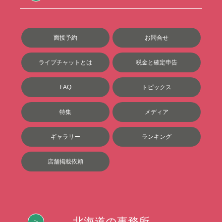
面接予約
お問合せ
ライブチャットとは
税金と確定申告
FAQ
トピックス
特集
メディア
ギャラリー
ランキング
店舗掲載依頼
北海道の事務所