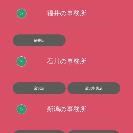
福井の事務所
福井店
石川の事務所
金沢店
金沢中央店
新潟の事務所