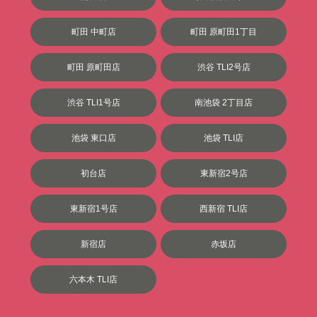
町田 中町店
町田 原町田1丁目
町田 原町田店
渋谷 TLI2号店
渋谷 TLI1号店
南池袋 2丁目店
池袋 東口店
池袋 TLI店
初台店
東新宿2号店
東新宿1号店
西新宿 TLI店
新宿店
赤坂店
六本木 TLI店