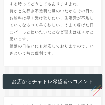
する時ってどうしてもありますよね。
何かと先行き不透明な世の中だからその日の
お給料は早く受け取りたい、生活費が不足し
ていてなるべく早く欲しい、うまく稼げた日
にパーっと使いたいなどなど理由は様々かと
思います。
報酬の日払いにも対応しておりますので、い
ざという時に便利です。
お店からチャトレ希望者へコメント