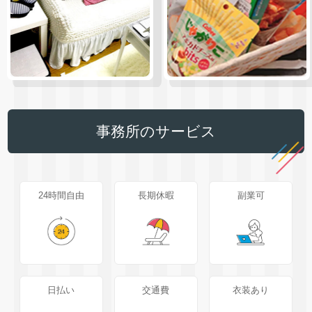
事務所のサービス
24時間自由
長期休暇
副業可
日払い
交通費
衣装あり