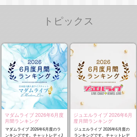
トピックス
マダムライブ 2026年6月度
ジュエルライブ 2026年6月
月間ランキング
度月間ランキング
マダムライブ 2026年6月度のラ
ジュエルライブ 2026年6月度の
ンキングです。チャットレディJ
ランキングです。チャットレデ