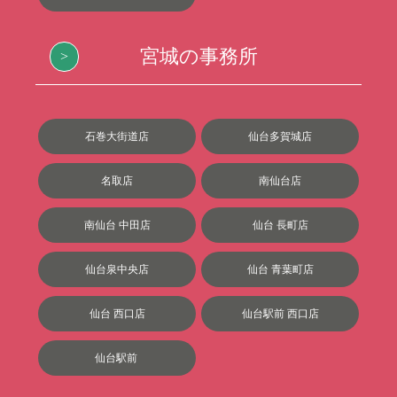
宮城の事務所
石巻大街道店
仙台多賀城店
名取店
南仙台店
南仙台 中田店
仙台 長町店
仙台泉中央店
仙台 青葉町店
仙台 西口店
仙台駅前 西口店
仙台駅前