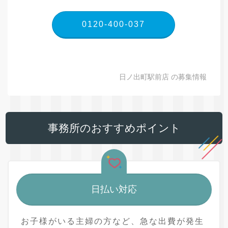
0120-400-037
日ノ出町駅前店 の募集情報
事務所のおすすめポイント
日払い対応
お子様がいる主婦の方など、急な出費が発生