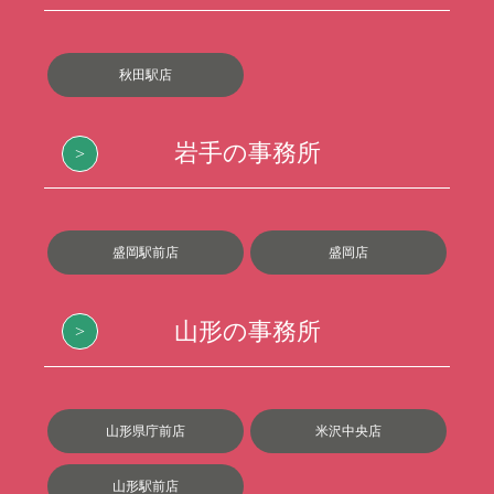
秋田駅店
岩手の事務所
盛岡駅前店
盛岡店
山形の事務所
山形県庁前店
米沢中央店
山形駅前店