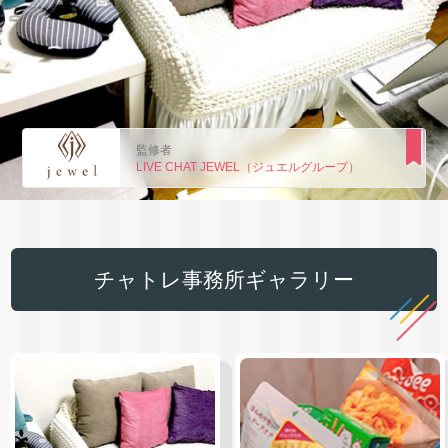
監修者
LIVE CHAT JEWEL（ジュエルグループ）
チャトレ事務所ギャラリー