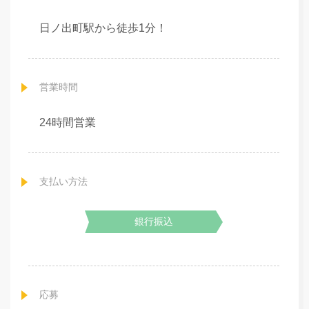
日ノ出町駅から徒歩1分！
営業時間
24時間営業
支払い方法
銀行振込
応募