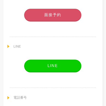
面接予約
LINE
LINE
電話番号