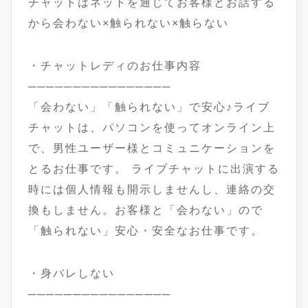
チャットはネットを通じてお客様とお話する
から会わない×触られない×触らない
・チャットレディのお仕事内容
────────────────
「会わない」「触られない」で安心♪ライブ
チャットは、パソコンを使ってオンライン上
で、男性ユーザー様とコミュニケーションを
とるお仕事です。 ライブチャットに出演する
時には個人情報も開示しませんし、連絡の交
換もしません。お客様と「会わない」ので
「触られない」安心・安全なお仕事です。
・身バレしない
────────────────