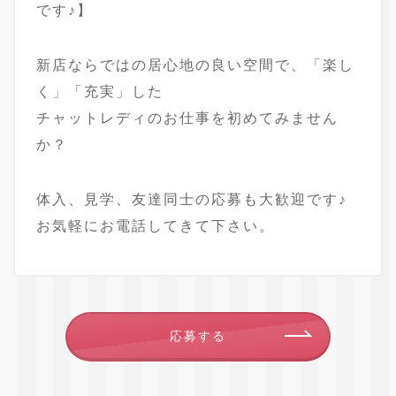
です♪】
新店ならではの居心地の良い空間で、「楽し
く」「充実」した
チャットレディのお仕事を初めてみません
か？
体入、見学、友達同士の応募も大歓迎です♪
お気軽にお電話してきて下さい。
応募する