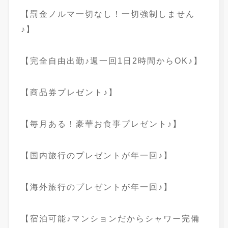
【罰金ノルマ一切なし！一切強制しません
♪】
【完全自由出勤♪週一回1日2時間からOK♪】
【商品券プレゼント♪】
【毎月ある！豪華お食事プレゼント♪】
【国内旅行のプレゼントが年一回♪】
【海外旅行のプレゼントが年一回♪】
【宿泊可能♪マンションだからシャワー完備