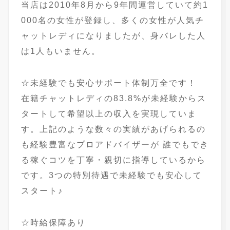
当店は2010年8月から9年間運営していて約1
000名の女性が登録し、多くの女性が人気チ
ャットレディになりましたが、身バレした人
は1人もいません。
☆未経験でも安心サポート体制万全です！
在籍チャットレディの83.8%が未経験からス
タートして希望以上の収入を実現していま
す。上記のような数々の実績があげられるの
も経験豊富なプロアドバイザーが 誰でもでき
る稼ぐコツを丁寧・親切に指導しているから
です。3つの特別待遇で未経験でも安心して
スタート♪
☆時給保障あり