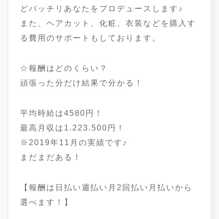
どバッチリあなたをプロデュースします♪
また、ヘアカット、化粧、衣装などを購入す
る費用のサポートもしております。
☆報酬はどのくらい？
頑張った分だけ結果で分かる！
平均時給は4580円！
最高月収は1.223.500円！
※2019年11月の実績です♪
まだまだある！
【報酬は日払い週払い月2回払い月払いから
選べます！】