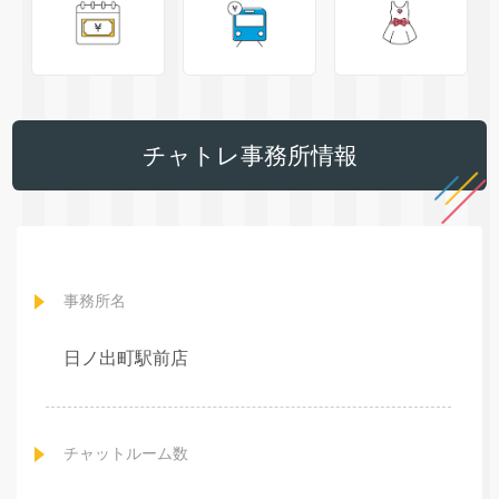
チャトレ事務所情報
事務所名
日ノ出町駅前店
チャットルーム数