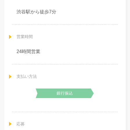
渋谷駅から徒歩7分
営業時間
24時間営業
支払い方法
銀行振込
応募