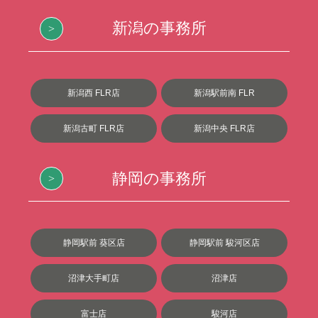
新潟の事務所
新潟西 FLR店
新潟駅前南 FLR
新潟古町 FLR店
新潟中央 FLR店
静岡の事務所
静岡駅前 葵区店
静岡駅前 駿河区店
沼津大手町店
沼津店
富士店
駿河店