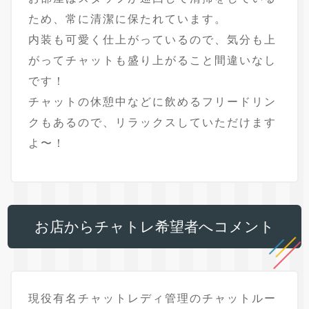
ため、常に清潔に保たれています。
内装も可愛く仕上がっているので、気分も上
がってチャットも盛り上がること間違いなし
です！
チャットの休憩中などに飲めるフリードリン
クもあるので、リラックスしていただけます
よ〜！
お店からチャトレ希望者へコメント
現役有名チャットレディ管理のチャットルー