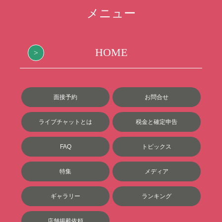
メニュー
HOME
面接予約
お問合せ
ライブチャットとは
税金と確定申告
FAQ
トピックス
特集
メディア
ギャラリー
ランキング
店舗掲載依頼