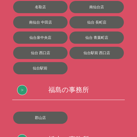
名取店
南仙台店
南仙台 中田店
仙台 長町店
仙台泉中央店
仙台 青葉町店
仙台 西口店
仙台駅前 西口店
仙台駅前
福島の事務所
郡山店