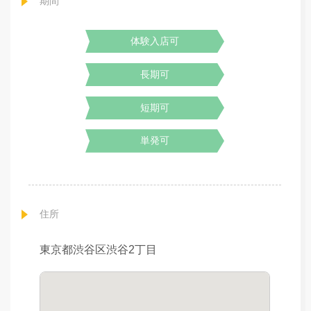
期間
体験入店可
長期可
短期可
単発可
住所
東京都渋谷区渋谷2丁目