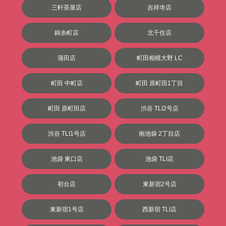
三軒茶屋店
吉祥寺店
錦糸町店
北千住店
蒲田店
町田相模大野 LC
町田 中町店
町田 原町田1丁目
町田 原町田店
渋谷 TLI2号店
渋谷 TLI1号店
南池袋 2丁目店
池袋 東口店
池袋 TLI店
初台店
東新宿2号店
東新宿1号店
西新宿 TLI店