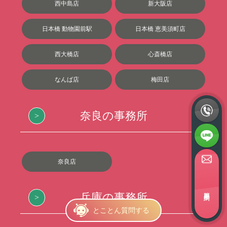
西中島店
新大阪店
日本橋 動物園前駅
日本橋 恵美須町店
西大橋店
心斎橋店
なんば店
梅田店
奈良の事務所
奈良店
簡単面接予約
兵庫の事務所
とことん質問する