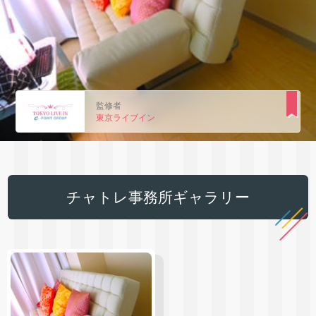
監修者
東京ライブイン
チャトレ事務所ギャラリー