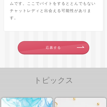
ムです。ここでバイトをするととんでもない
チャットレディと出会える可能性がありま
す。
応募する
トピックス