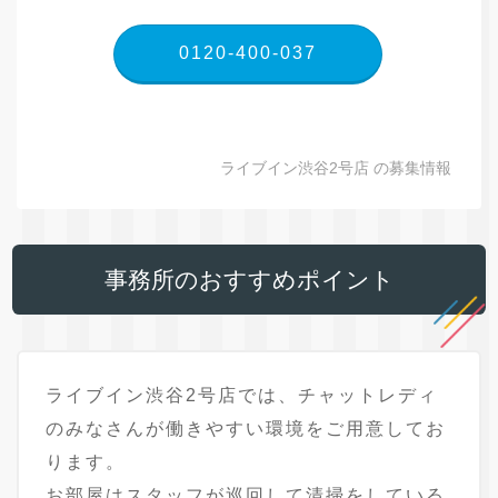
0120-400-037
ライブイン渋谷2号店 の募集情報
事務所のおすすめポイント
ライブイン渋谷2号店では、チャットレディ
のみなさんが働きやすい環境をご用意してお
ります。
お部屋はスタッフが巡回して清掃をしている