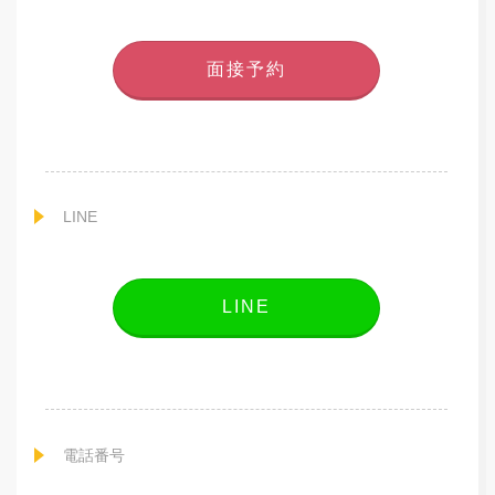
面接予約
LINE
LINE
電話番号