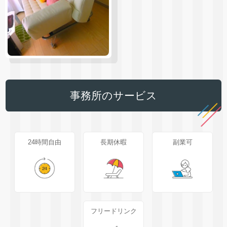
事務所のサービス
24時間自由
長期休暇
副業可
フリードリンク