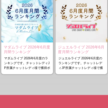
マダムライブ 2026年6月度
ジュエルライブ 2026年6月
月間ランキング
度月間ランキング
マダムライブ 2026年6月度のラ
ジュエルライブ 2026年6月度の
ンキングです。チャットレディJ
ランキングです。チャットレデ
P所属チャットレディ様で獲得ポ
ィJP所属チャットレディ様で獲
イント
得ポイン