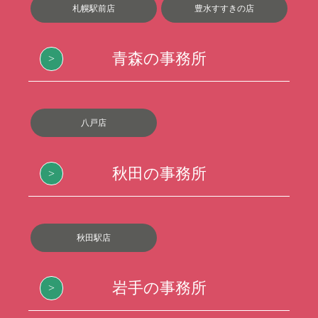
札幌駅前店
豊水すすきの店
青森の事務所
八戸店
秋田の事務所
秋田駅店
岩手の事務所