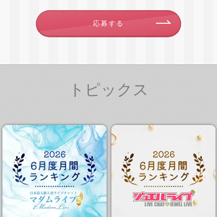
応募する
トピックス