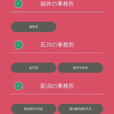
福井の事務所
福井店
石川の事務所
金沢店
金沢中央店
新潟の事務所
新潟西 FLR店
新潟駅前南 FLR