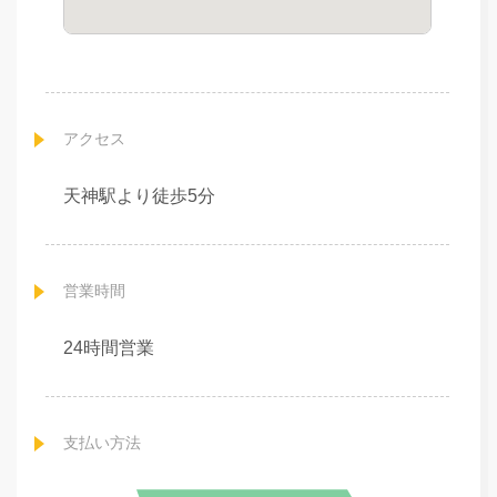
アクセス
天神駅より徒歩5分
営業時間
24時間営業
支払い方法