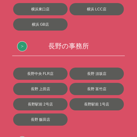
横浜東口店
横浜 LCC店
横浜 GB店
長野の事務所
長野中央 FLR店
長野 須坂店
長野 上田店
長野 富竹店
長野駅前 2号店
長野駅前 1号店
長野 飯田店