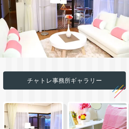
チャトレ事務所ギャラリー