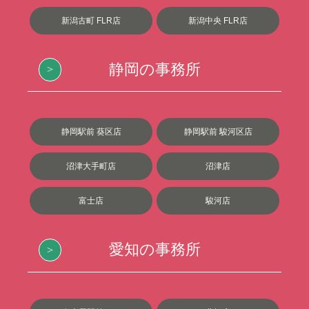
新潟古町 FLR店
新潟中央 FLR店
静岡の事務所
静岡駅前 葵区店
静岡駅前 駿河区店
沼津大手町店
沼津店
富士店
駿河店
愛知の事務所