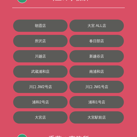
朝霞店
大宮 ALL店
所沢店
春日部店
川越店
新越谷店
武蔵浦和店
南浦和店
川口 JW2号店
川口 JW1号店
浦和2号店
浦和1号店
大宮店
大宮駅前店