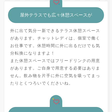
屋外テラスでも広々休憩スペースが
外に出て気分一新できるテラス休憩スペース
があります。チャットレディは、個室で働く
お仕事です。休憩時間に外に出るだけでも気
分転換になりますよ！
また休憩スペースではフリードリンクの用意
があります。ご自身で用意する必要はありま
せん。飲み物を片手に外に空気を吸ってまっ
たりとくつろいでくださいね。