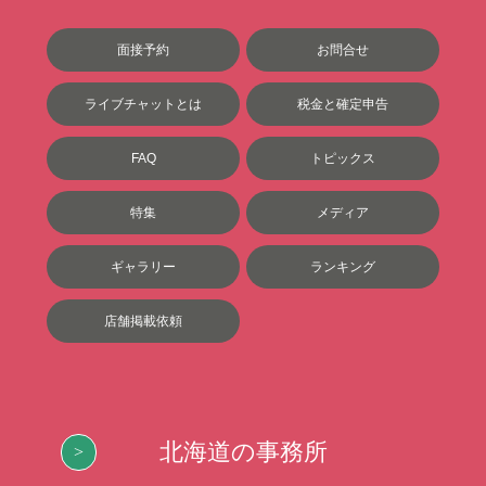
面接予約
お問合せ
ライブチャットとは
税金と確定申告
FAQ
トピックス
特集
メディア
ギャラリー
ランキング
店舗掲載依頼
北海道の事務所