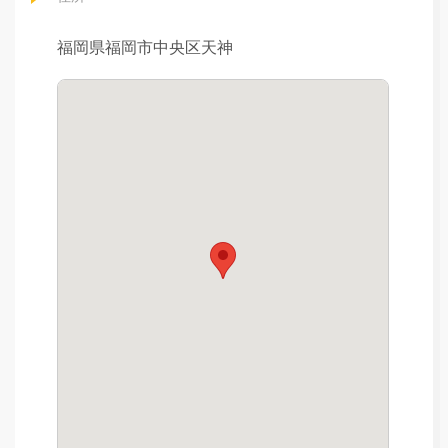
福岡県福岡市中央区天神