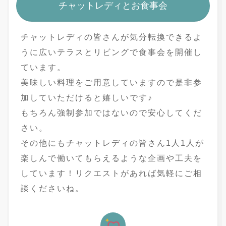
チャットレディとお食事会
チャットレディの皆さんが気分転換できるよ
うに広いテラスとリビングで食事会を開催し
ています。
美味しい料理をご用意していますので是非参
加していただけると嬉しいです♪
もちろん強制参加ではないので安心してくだ
さい。
その他にもチャットレディの皆さん1人1人が
楽しんで働いてもらえるような企画や工夫を
しています！リクエストがあれば気軽にご相
談くださいね。