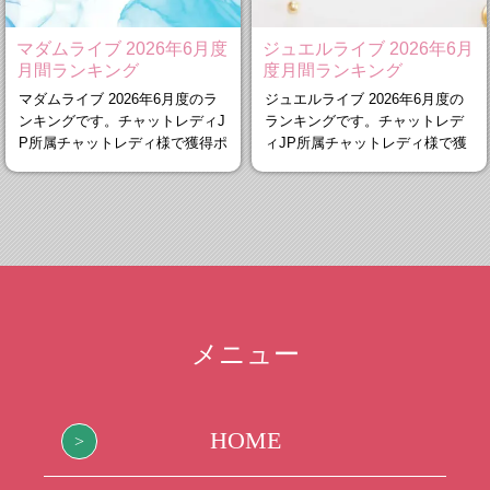
マダムライブ 2026年6月度
ジュエルライブ 2026年6月
月間ランキング
度月間ランキング
マダムライブ 2026年6月度のラ
ジュエルライブ 2026年6月度の
ンキングです。チャットレディJ
ランキングです。チャットレデ
P所属チャットレディ様で獲得ポ
ィJP所属チャットレディ様で獲
イント
得ポイン
メニュー
HOME