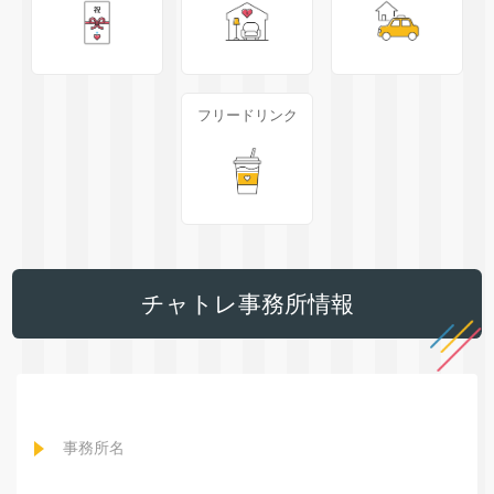
フリードリンク
チャトレ事務所情報
事務所名