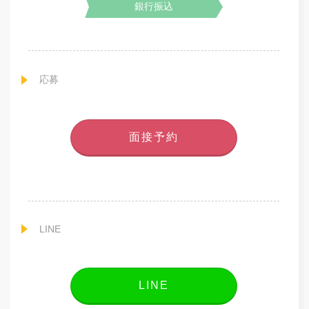
銀行振込
応募
面接予約
LINE
LINE