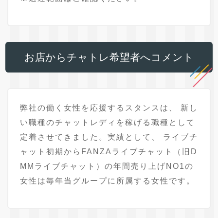
お店からチャトレ希望者へコメント
弊社の働く女性を応援するスタンスは、 新し
い職種のチャットレディを稼げる職種として
定着させてきました。実績として、 ライブチ
ャット初期からFANZAライブチャット（旧D
MMライブチャット）の年間売り上げNO1の
女性は毎年当グループに所属する女性です。