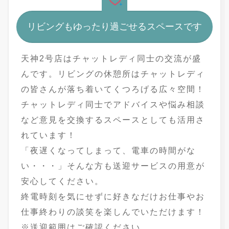
リビングもゆったり過ごせるスペースです
天神2号店はチャットレディ同士の交流が盛
んです。リビングの休憩所はチャットレディ
の皆さんが落ち着いてくつろげる広々空間！
チャットレディ同士でアドバイスや悩み相談
など意見を交換するスペースとしても活用さ
れています！
「夜遅くなってしまって、電車の時間がな
い・・・」そんな方も送迎サービスの用意が
安心してください。
終電時刻を気にせずに好きなだけお仕事やお
仕事終わりの談笑を楽しんでいただけます！
※送迎範囲はご確認ください。