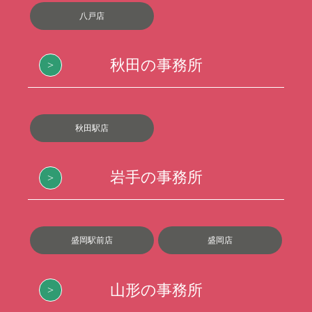
八戸店
秋田の事務所
秋田駅店
岩手の事務所
盛岡駅前店
盛岡店
山形の事務所