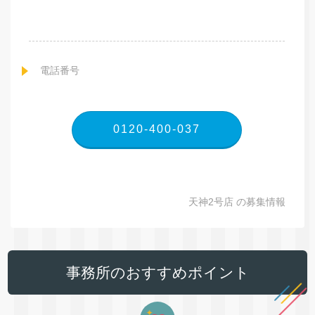
電話番号
0120-400-037
天神2号店 の募集情報
事務所のおすすめポイント