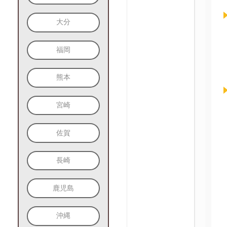
大分
福岡
熊本
宮崎
佐賀
長崎
鹿児島
沖縄