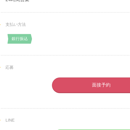
支払い方法
銀行振込
応募
面接予約
LINE