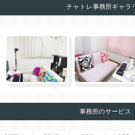
チャトレ事務所ギャラ
事務所のサービス