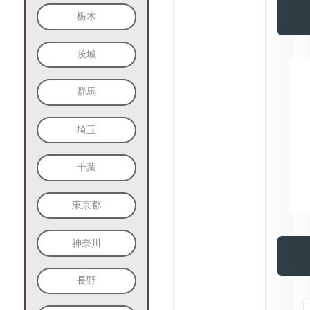
栃木
茨城
群馬
埼玉
千葉
東京都
神奈川
長野