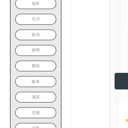
福井
石川
新潟
静岡
愛知
岐阜
滋賀
京都