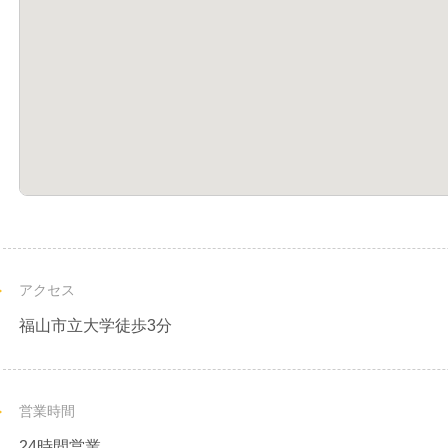
アクセス
福山市立大学徒歩3分
営業時間
24時間営業