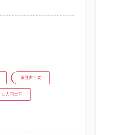
履歴書不要
友人同士可