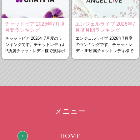
チャットピア 2026年7月度
エンジェルライブ 2026年7
月間ランキング
月度月間ランキング
チャットピア 2026年7月度のラ
エンジェルライブ 2026年7月度
ンキングです。チャットレディJ
のランキングです。チャットレ
P所属チャットレディ様で獲得ポ
ディJP所属チャットレディ様で
イント
獲得ポイ
メニュー
HOME