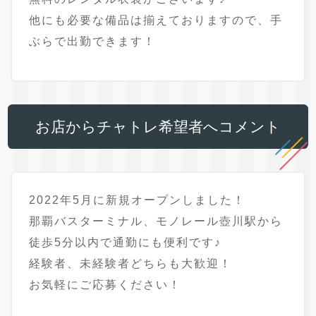
他にも必要な備品は揃えておりますので、手
ぶらで出勤できます！
お店からチャトレ希望者へコメント
2022年5月に新規オープンしました！
那覇バスターミナル、モノレール壺川駅から
徒歩5分以内で通勤にも便利です♪
経験者、未経験者どちらも大歓迎！
お気軽にご応募ください！