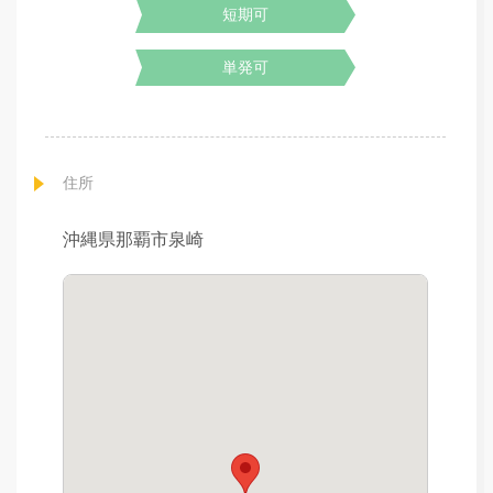
短期可
単発可
住所
沖縄県那覇市泉崎