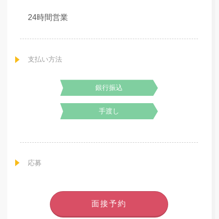
24時間営業
支払い方法
銀行振込
手渡し
応募
面接予約