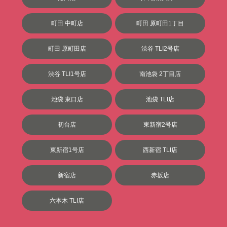
町田 中町店
町田 原町田1丁目
町田 原町田店
渋谷 TLI2号店
渋谷 TLI1号店
南池袋 2丁目店
池袋 東口店
池袋 TLI店
初台店
東新宿2号店
東新宿1号店
西新宿 TLI店
新宿店
赤坂店
六本木 TLI店