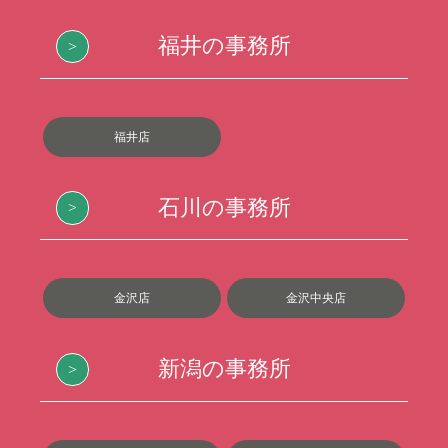
福井の事務所
福井店
石川の事務所
金沢店
金沢中央店
新潟の事務所