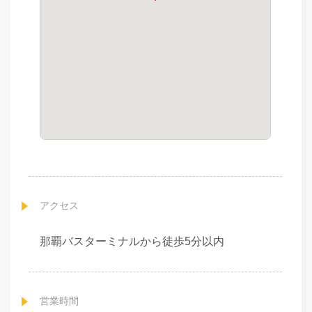
アクセス
那覇バスターミナルから徒歩5分以内
営業時間