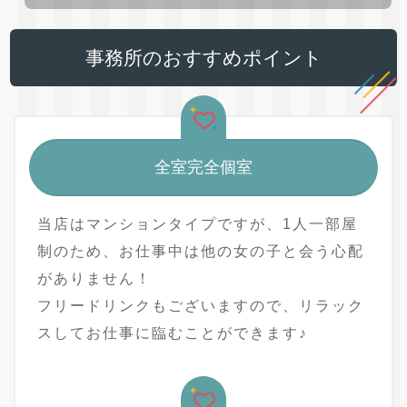
事務所のおすすめポイント
全室完全個室
当店はマンションタイプですが、1人一部屋
制のため、お仕事中は他の女の子と会う心配
がありません！
フリードリンクもございますので、リラック
スしてお仕事に臨むことができます♪