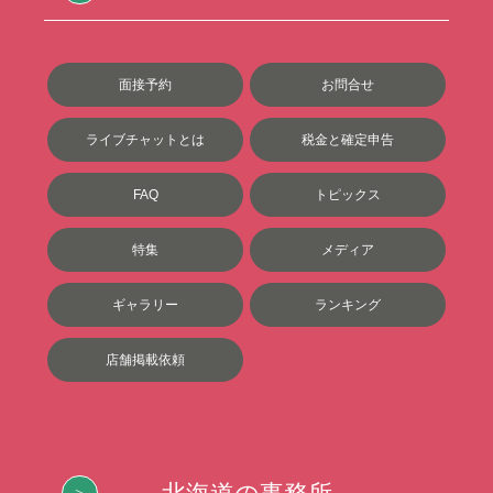
面接予約
お問合せ
ライブチャットとは
税金と確定申告
FAQ
トピックス
特集
メディア
ギャラリー
ランキング
店舗掲載依頼