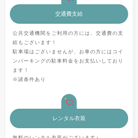
交通費支給
公共交通機関をご利用の方には、交通費の支
給もございます！
駐車場はございませんが、お車の方にはコイ
ンパーキングの駐車料金をお支払いしており
ます！
※諸条件あり
レンタル衣装
無料のレンタル衣装がございます♪