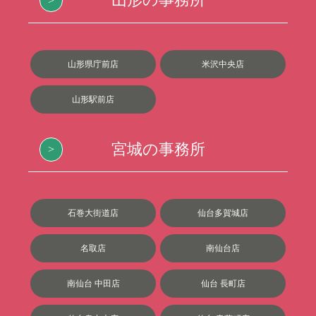
山形県庁前店
米沢中央店
山形駅前店
宮城の事務所
石巻大街道店
仙台多賀城店
名取店
南仙台店
南仙台 中田店
仙台 長町店