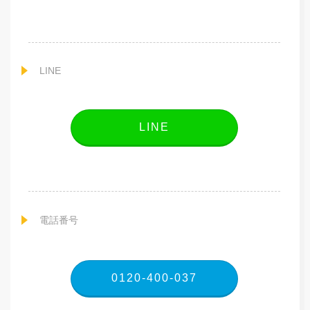
LINE
LINE
電話番号
0120-400-037