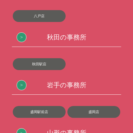
八戸店
秋田の事務所
秋田駅店
岩手の事務所
盛岡駅前店
盛岡店
山形の事務所