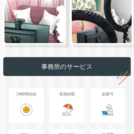
事務所のサービス
24時間自由
長期休暇
副業可