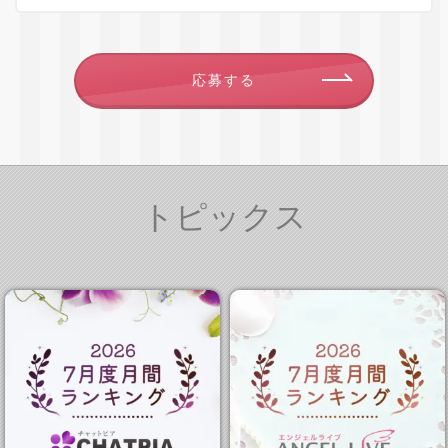
応募する
トピックス