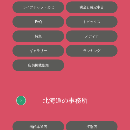
ライブチャットとは
税金と確定申告
FAQ
トピックス
特集
メディア
ギャラリー
ランキング
店舗掲載依頼
北海道の事務所
函館本通店
江別店