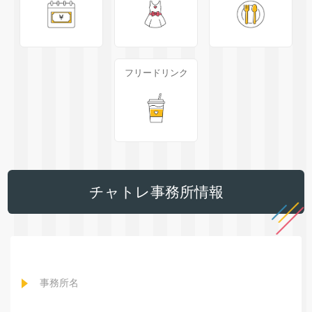
フリードリンク
チャトレ事務所情報
事務所名