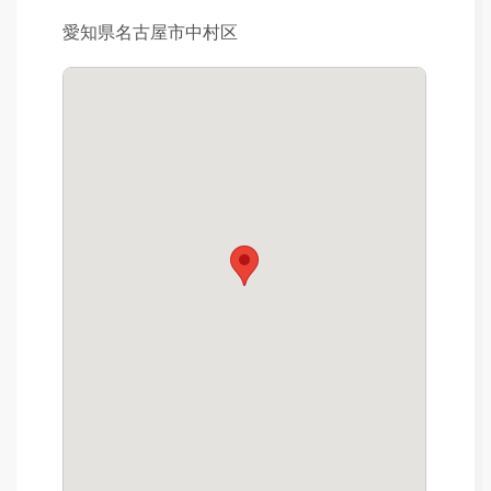
愛知県名古屋市中村区