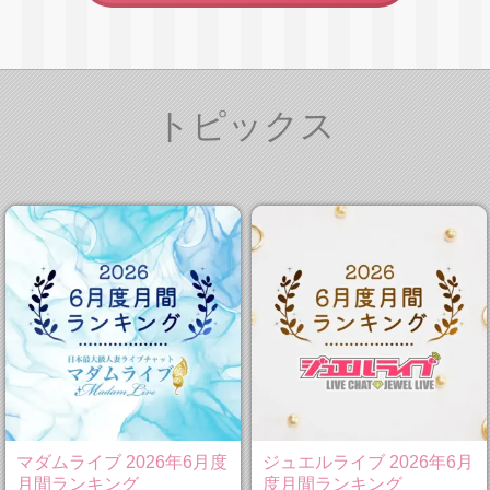
トピックス
マダムライブ 2026年6月度
ジュエルライブ 2026年6月
月間ランキング
度月間ランキング