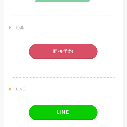
応募
面接予約
LINE
LINE