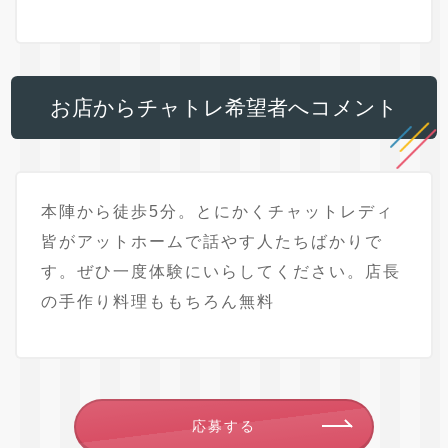
お店からチャトレ希望者へコメント
本陣から徒歩5分。とにかくチャットレディ
皆がアットホームで話やす人たちばかりで
す。ぜひ一度体験にいらしてください。店長
の手作り料理ももちろん無料
応募する