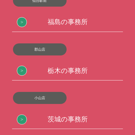
仙台駅前
福島の事務所
郡山店
栃木の事務所
小山店
茨城の事務所