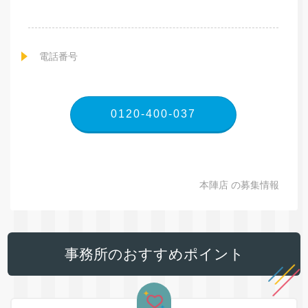
電話番号
0120-400-037
本陣店 の募集情報
事務所のおすすめポイント