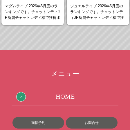
マダムライブ 2026年6月度のラ
ジュエルライブ 2026年6月度の
ンキングです。チャットレディJ
ランキングです。チャットレデ
P所属チャットレディ様で獲得ポ
ィJP所属チャットレディ様で獲
イント
得ポイン
メニュー
HOME
面接予約
お問合せ