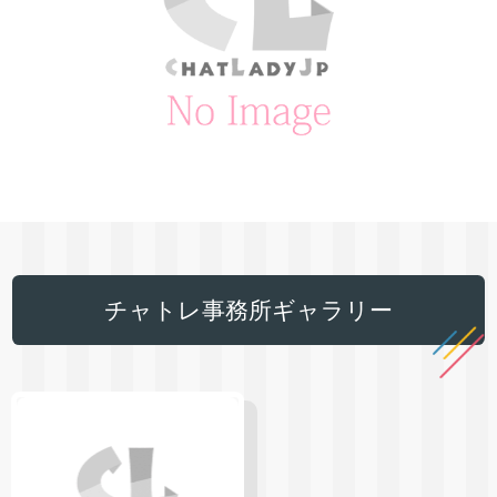
チャトレ事務所ギャラリー