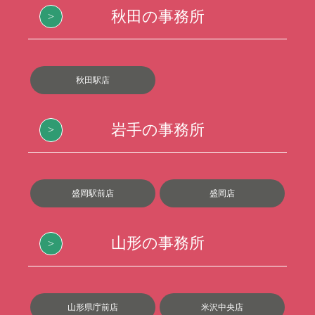
秋田の事務所
秋田駅店
岩手の事務所
盛岡駅前店
盛岡店
山形の事務所
山形県庁前店
米沢中央店