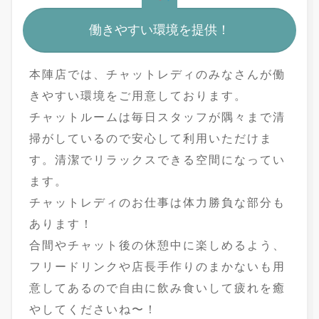
働きやすい環境を提供！
本陣店では、チャットレディのみなさんが働
きやすい環境をご用意しております。
チャットルームは毎日スタッフが隅々まで清
掃がしているので安心して利用いただけま
す。清潔でリラックスできる空間になってい
ます。
チャットレディのお仕事は体力勝負な部分も
あります！
合間やチャット後の休憩中に楽しめるよう、
フリードリンクや店長手作りのまかないも用
意してあるので自由に飲み食いして疲れを癒
やしてくださいね〜！