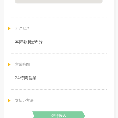
アクセス
本陣駅徒歩5分
営業時間
24時間営業
支払い方法
銀行振込