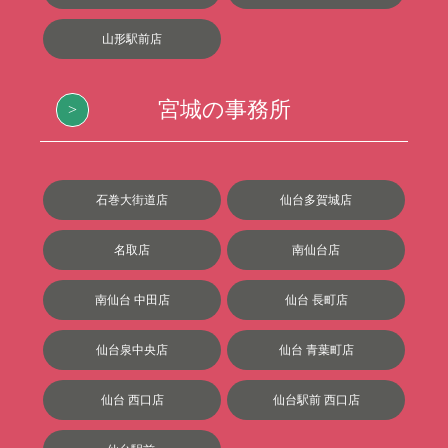
山形駅前店
宮城の事務所
石巻大街道店
仙台多賀城店
名取店
南仙台店
南仙台 中田店
仙台 長町店
仙台泉中央店
仙台 青葉町店
仙台 西口店
仙台駅前 西口店