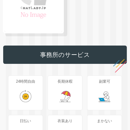
事務所のサービス
24時間自由
長期休暇
副業可
日払い
衣装あり
まかない