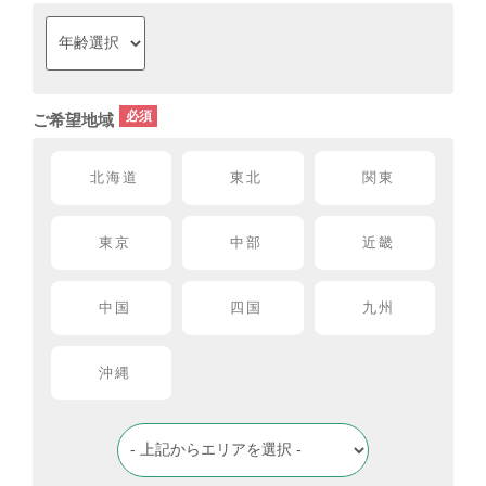
ご希望地域
北海道
東北
関東
東京
中部
近畿
中国
四国
九州
沖縄