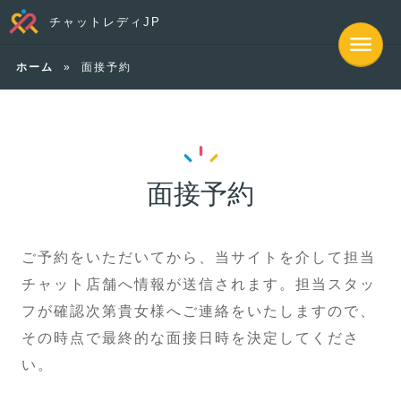
チャットレディJP
ホーム
»
面接予約
面接予約
ご予約をいただいてから、当サイトを介して担当
チャット店舗へ情報が送信されます。担当スタッ
フが確認次第貴女様へご連絡をいたしますので、
その時点で最終的な面接日時を決定してくださ
い。