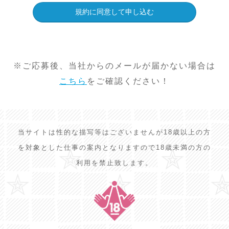
※ご応募後、当社からのメールが届かない場合は
こちら
をご確認ください！
当サイトは性的な描写等はございませんが18歳以上の方
を対象とした仕事の案内となりますので18歳未満の方の
利用を禁止致します。