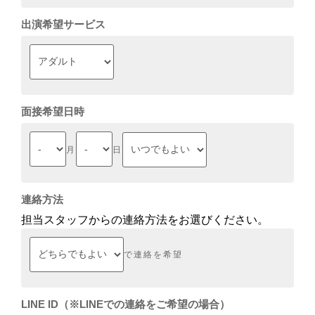
出演希望サービス
面接希望日時
月
日
連絡方法
担当スタッフからの連絡方法をお選びください。
で連絡を希望
LINE ID（※LINEでの連絡をご希望の場合）