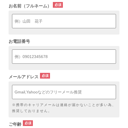
お名前（フルネーム）
お電話番号
メールアドレス
※携帯のキャリアメールは連絡が届かないことが多い為、
推奨しておりません。
ご年齢