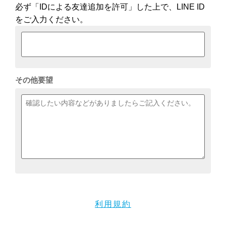
必ず「IDによる友達追加を許可」した上で、LINE ID
をご入力ください。
その他要望
利用規約