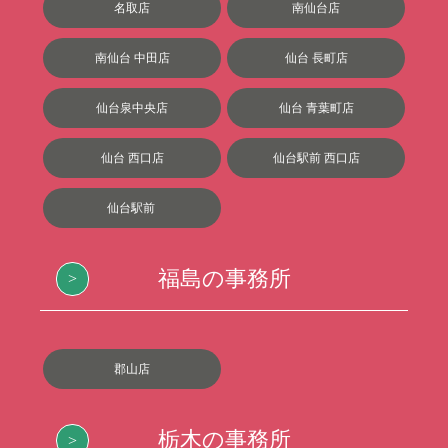
名取店
南仙台店
南仙台 中田店
仙台 長町店
仙台泉中央店
仙台 青葉町店
仙台 西口店
仙台駅前 西口店
仙台駅前
福島の事務所
郡山店
栃木の事務所