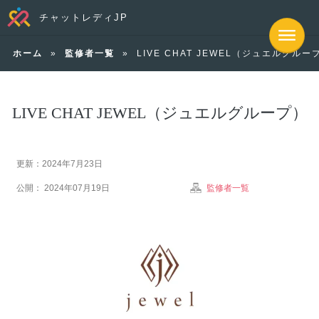
チャットレディJP
ホーム
»
監修者一覧
»
LIVE CHAT JEWEL（ジュエルグルー
LIVE CHAT JEWEL（ジュエルグループ）
更新：2024年7月23日
公開： 2024年07月19日
監修者一覧