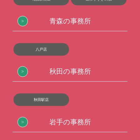
青森の事務所
八戸店
秋田の事務所
秋田駅店
岩手の事務所