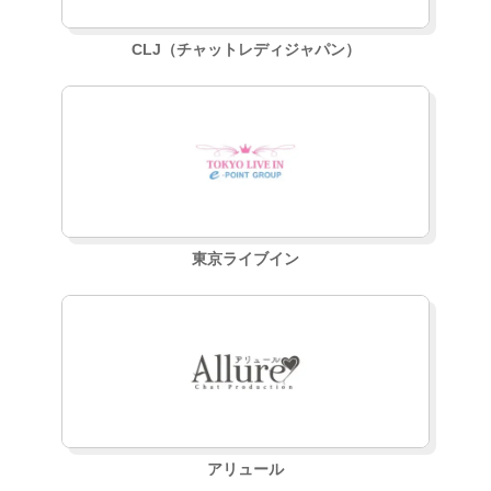
CLJ（チャットレディジャパン）
東京ライブイン
アリュール