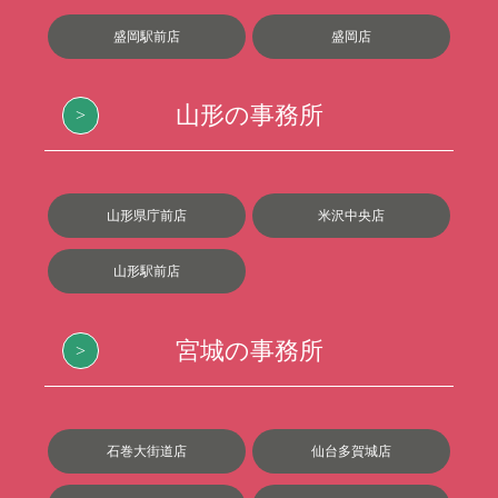
盛岡駅前店
盛岡店
山形の事務所
山形県庁前店
米沢中央店
山形駅前店
宮城の事務所
石巻大街道店
仙台多賀城店