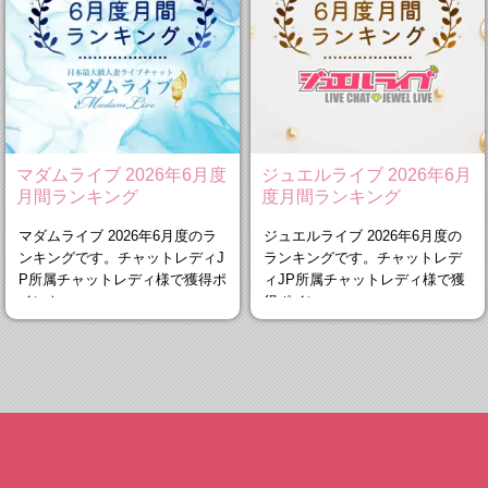
マダムライブ 2026年6月度
ジュエルライブ 2026年6月
月間ランキング
度月間ランキング
マダムライブ 2026年6月度のラ
ジュエルライブ 2026年6月度の
ンキングです。チャットレディJ
ランキングです。チャットレデ
P所属チャットレディ様で獲得ポ
ィJP所属チャットレディ様で獲
イント
得ポイン