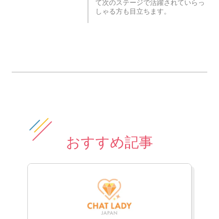
て次のステージで活躍されていらっ
しゃる方も目立ちます。
おすすめ記事