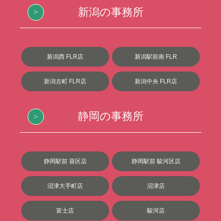
新潟の事務所
新潟西 FLR店
新潟駅前南 FLR
新潟古町 FLR店
新潟中央 FLR店
静岡の事務所
静岡駅前 葵区店
静岡駅前 駿河区店
沼津大手町店
沼津店
富士店
駿河店