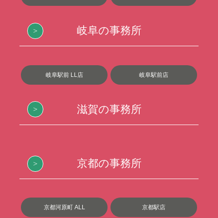
岐阜の事務所
岐阜駅前 LL店
岐阜駅前店
滋賀の事務所
京都の事務所
京都河原町 ALL
京都駅店