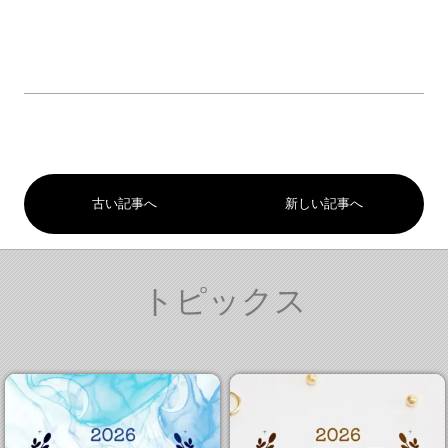
古い記事へ
新しい記事へ
トピックス