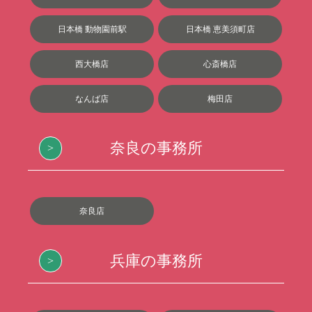
日本橋 動物園前駅
日本橋 恵美須町店
西大橋店
心斎橋店
なんば店
梅田店
奈良の事務所
奈良店
兵庫の事務所