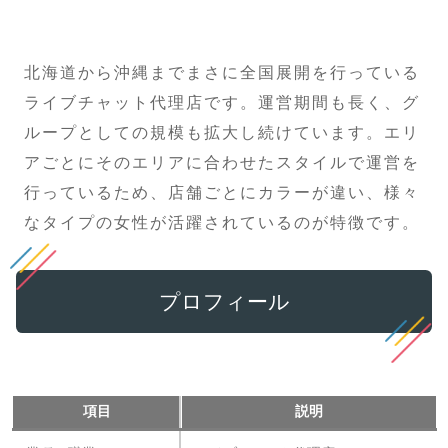
北海道から沖縄までまさに全国展開を行っている
ライブチャット代理店です。運営期間も長く、グ
ループとしての規模も拡大し続けています。エリ
アごとにそのエリアに合わせたスタイルで運営を
行っているため、店舗ごとにカラーが違い、様々
なタイプの女性が活躍されているのが特徴です。
プロフィール
項目
説明