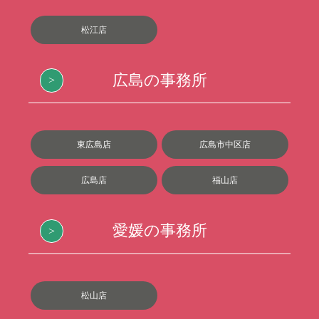
松江店
広島の事務所
東広島店
広島市中区店
広島店
福山店
愛媛の事務所
松山店