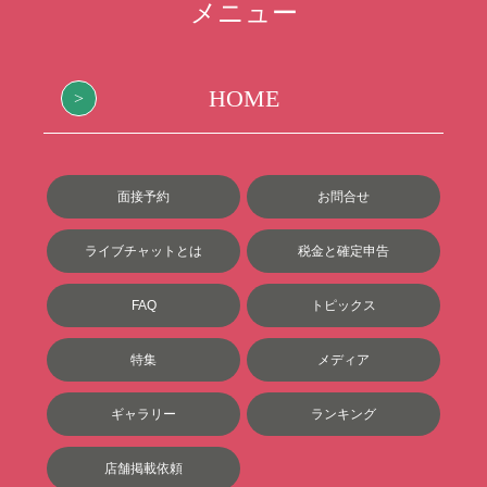
メニュー
HOME
面接予約
お問合せ
ライブチャットとは
税金と確定申告
FAQ
トピックス
特集
メディア
ギャラリー
ランキング
店舗掲載依頼