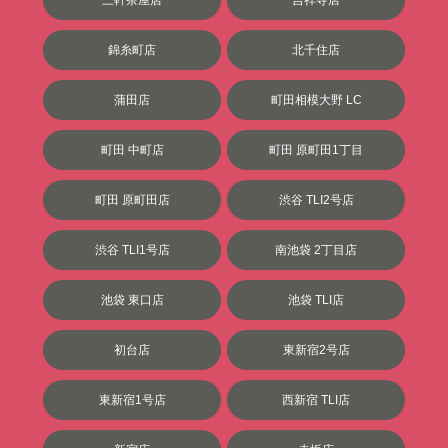
錦糸町店
北千住店
蒲田店
町田相模大野 LC
町田 中町店
町田 原町田1丁目
町田 原町田店
渋谷 TLI2号店
渋谷 TLI1号店
南池袋 2丁目店
池袋 東口店
池袋 TLI店
初台店
東新宿2号店
東新宿1号店
西新宿 TLI店