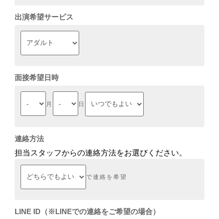
出演希望サービス
面接希望日時
月
日
連絡方法
担当スタッフからの連絡方法をお選びください。
で連絡を希望
LINE ID（※LINEでの連絡をご希望の場合）