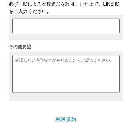
必ず「IDによる友達追加を許可」した上で、LINE ID
をご入力ください。
その他要望
利用規約