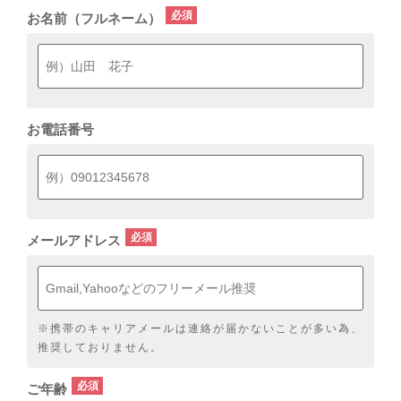
お名前（フルネーム）
お電話番号
メールアドレス
※携帯のキャリアメールは連絡が届かないことが多い為、
推奨しておりません。
ご年齢