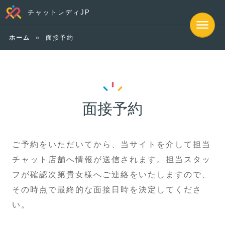
チャットレディJP
ホーム
»
面接予約
面接予約
ご予約をいただいてから、当サイトを介して担当
チャット店舗へ情報が送信されます。担当スタッ
フが確認次第貴女様へご連絡をいたしますので、
その時点で最終的な面接日時を決定してくださ
い。