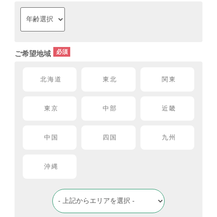
ご希望地域
北海道
東北
関東
東京
中部
近畿
中国
四国
九州
沖縄