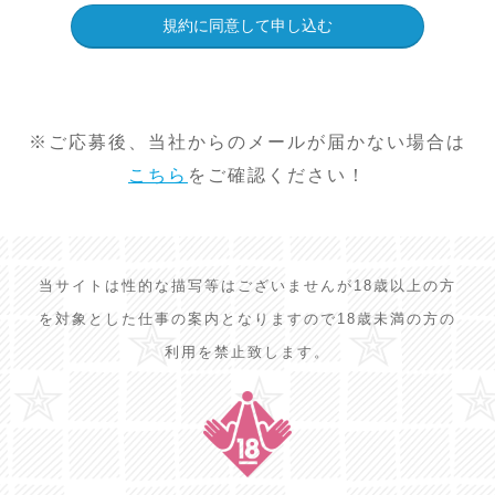
※ご応募後、当社からのメールが届かない場合は
こちら
をご確認ください！
当サイトは性的な描写等はございませんが18歳以上の方
を対象とした仕事の案内となりますので18歳未満の方の
利用を禁止致します。