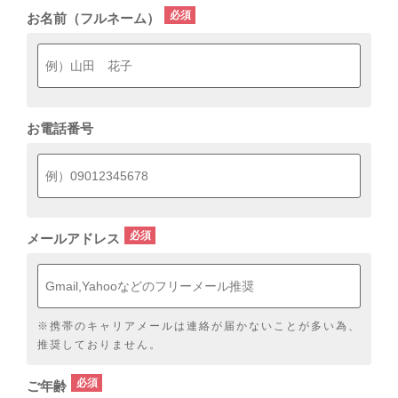
お名前（フルネーム）
お電話番号
メールアドレス
※携帯のキャリアメールは連絡が届かないことが多い為、
推奨しておりません。
ご年齢