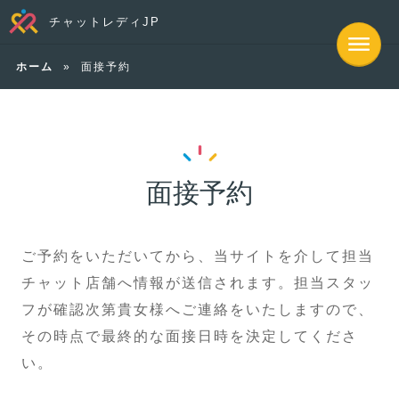
チャットレディJP
ホーム
»
面接予約
面接予約
ご予約をいただいてから、当サイトを介して担当
チャット店舗へ情報が送信されます。担当スタッ
フが確認次第貴女様へご連絡をいたしますので、
その時点で最終的な面接日時を決定してくださ
い。