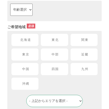
ご希望地域
北海道
東北
関東
東京
中部
近畿
中国
四国
九州
沖縄