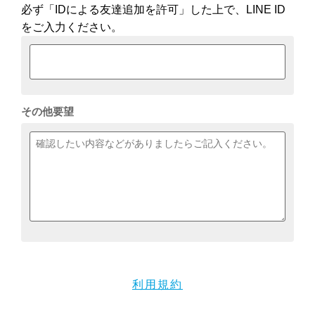
必ず「IDによる友達追加を許可」した上で、LINE ID
をご入力ください。
その他要望
利用規約