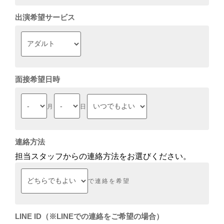
出演希望サービス
面接希望日時
月
日
連絡方法
担当スタッフからの連絡方法をお選びください。
で連絡を希望
LINE ID（※LINEでの連絡をご希望の場合）