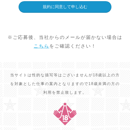
※ご応募後、当社からのメールが届かない場合は
こちら
をご確認ください！
当サイトは性的な描写等はございませんが18歳以上の方
を対象とした仕事の案内となりますので18歳未満の方の
利用を禁止致します。