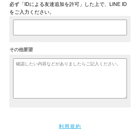
必ず「IDによる友達追加を許可」した上で、LINE ID
をご入力ください。
その他要望
利用規約