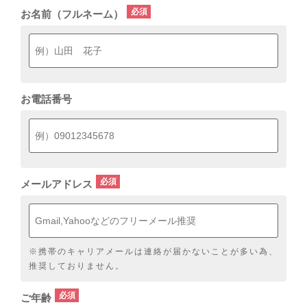
お名前（フルネーム）
お電話番号
メールアドレス
※携帯のキャリアメールは連絡が届かないことが多い為、
推奨しておりません。
ご年齢