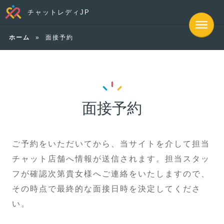
チャットレディJP
ホーム
»
面接予約
面接予約
ご予約をいただいてから、当サイトを介して担当
チャット店舗へ情報が送信されます。担当スタッ
フが確認次第貴女様へご連絡をいたしますので、
その時点で最終的な面接日時を決定してくださ
い。