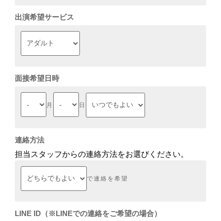
出演希望サービス
面接希望日時
月
日
連絡方法
担当スタッフからの連絡方法をお選びください。
で連絡を希望
LINE ID（※LINEでの連絡をご希望の場合）