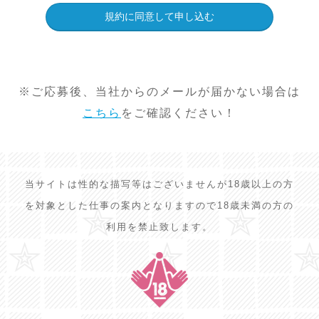
※ご応募後、当社からのメールが届かない場合は
こちら
をご確認ください！
当サイトは性的な描写等はございませんが18歳以上の方
を対象とした仕事の案内となりますので18歳未満の方の
利用を禁止致します。