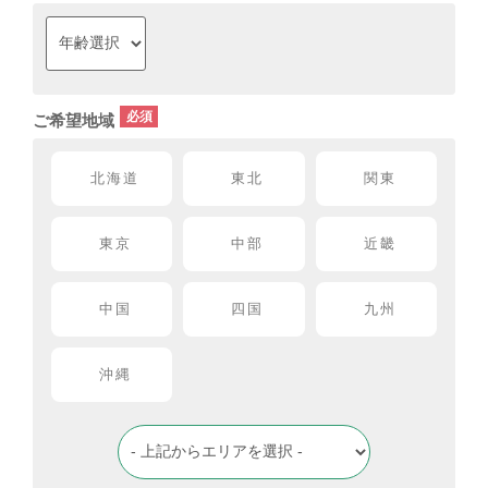
ご希望地域
北海道
東北
関東
東京
中部
近畿
中国
四国
九州
沖縄