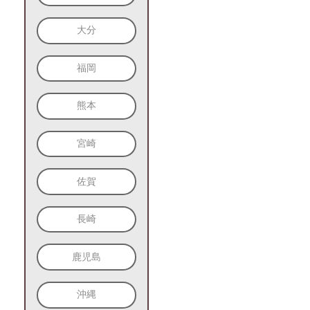
大分
福岡
熊本
宮崎
佐賀
長崎
鹿児島
沖縄