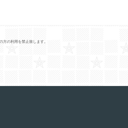
満の方の利用を禁止致します。