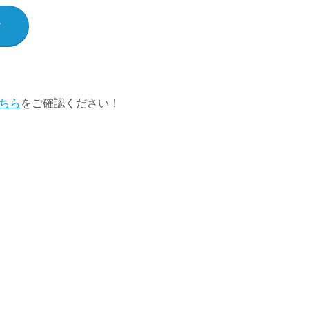
ちら
をご確認ください！