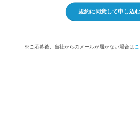
※ご応募後、当社からのメールが届かない場合は
こ