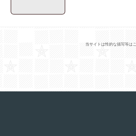
当サイトは性的な描写等はご