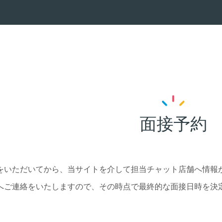
面接予約
をいただいてから、当サイトを介して担当チャット店舗へ情報
へご連絡をいたしますので、その時点で最終的な面接日時を決