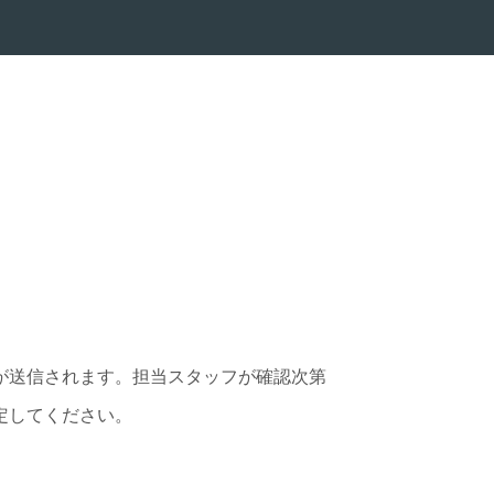
が送信されます。担当スタッフが確認次第
定してください。