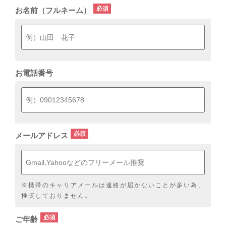
お名前（フルネーム）
お電話番号
メールアドレス
※携帯のキャリアメールは連絡が届かないことが多い為、
推奨しておりません。
ご年齢