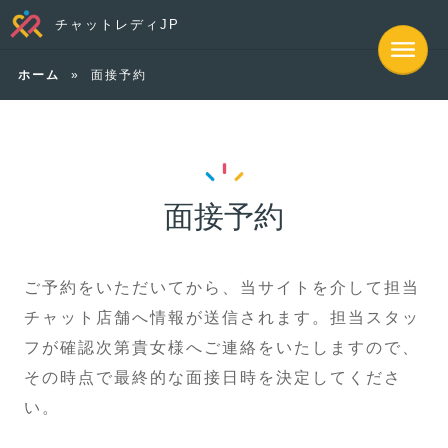
チャットレディJP
ホーム
»
面接予約
面接予約
ご予約をいただいてから、当サイトを介して担当
チャット店舗へ情報が送信されます。担当スタッ
フが確認次第貴女様へご連絡をいたしますので、
その時点で最終的な面接日時を決定してくださ
い。