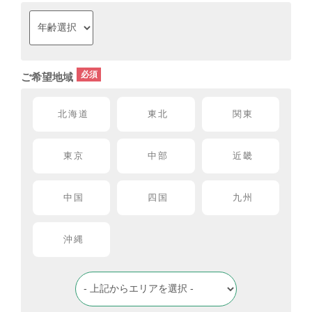
ご希望地域
北海道
東北
関東
東京
中部
近畿
中国
四国
九州
沖縄