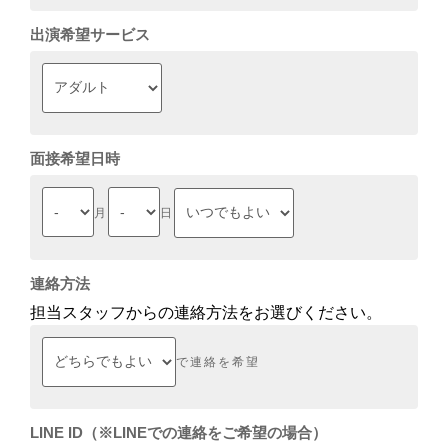
出演希望サービス
面接希望日時
月
日
連絡方法
担当スタッフからの連絡方法をお選びください。
で連絡を希望
LINE ID（※LINEでの連絡をご希望の場合）