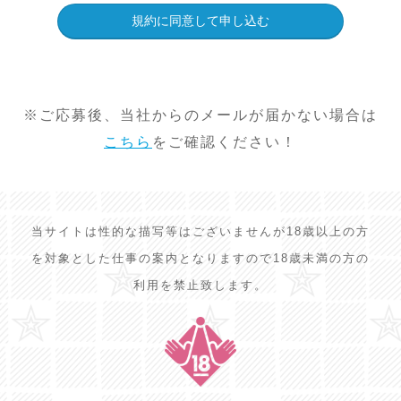
※ご応募後、当社からのメールが届かない場合は
こちら
をご確認ください！
当サイトは性的な描写等はございませんが18歳以上の方
を対象とした仕事の案内となりますので18歳未満の方の
利用を禁止致します。