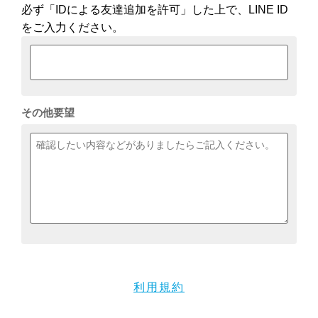
必ず「IDによる友達追加を許可」した上で、LINE ID
をご入力ください。
その他要望
利用規約