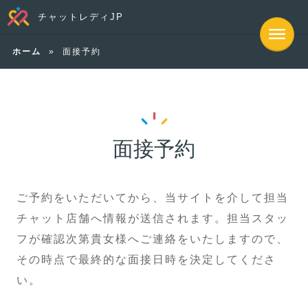
チャットレディJP
ホーム
»
面接予約
面接予約
ご予約をいただいてから、当サイトを介して担当
チャット店舗へ情報が送信されます。担当スタッ
フが確認次第貴女様へご連絡をいたしますので、
その時点で最終的な面接日時を決定してくださ
い。