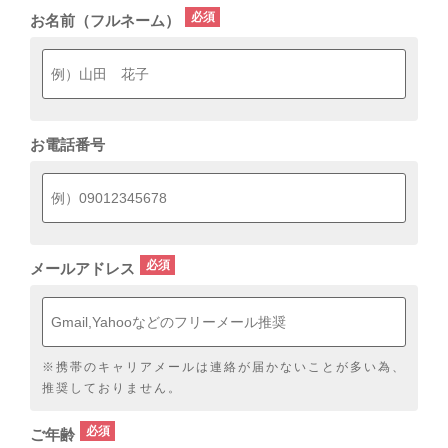
お名前（フルネーム）
お電話番号
メールアドレス
※携帯のキャリアメールは連絡が届かないことが多い為、
推奨しておりません。
ご年齢