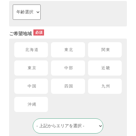
ご希望地域
北海道
東北
関東
東京
中部
近畿
中国
四国
九州
沖縄