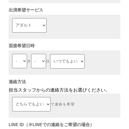
出演希望サービス
面接希望日時
月
日
連絡方法
担当スタッフからの連絡方法をお選びください。
で連絡を希望
LINE ID（※LINEでの連絡をご希望の場合）