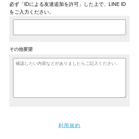
必ず「IDによる友達追加を許可」した上で、LINE ID
をご入力ください。
その他要望
利用規約