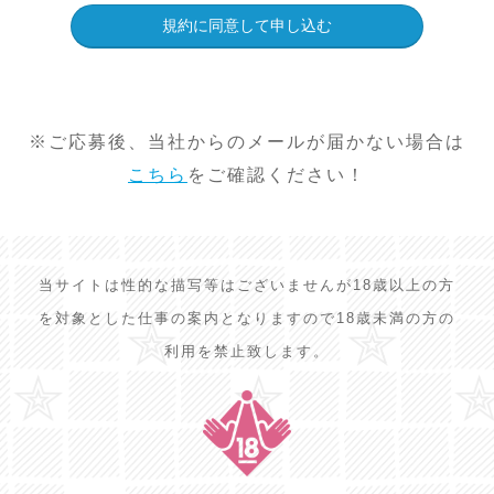
※ご応募後、当社からのメールが届かない場合は
こちら
をご確認ください！
当サイトは性的な描写等はございませんが18歳以上の方
を対象とした仕事の案内となりますので18歳未満の方の
利用を禁止致します。