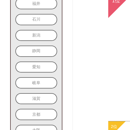
福井
石川
新潟
静岡
愛知
岐阜
滋賀
京都