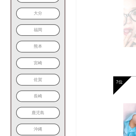
大分
福岡
熊本
宮崎
佐賀
長崎
鹿児島
沖縄