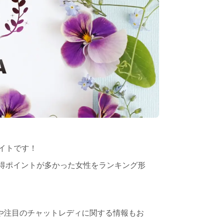
イトです！
得ポイントが多かった女性をランキング形
や注目のチャットレディに関する情報もお