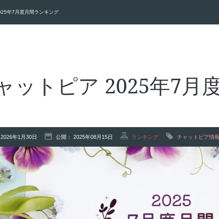
025年7月度月間ランキング
ャットピア 2025年7
2026年1月30日
公開： 2025年08月15日
ランキング
チャットピア情