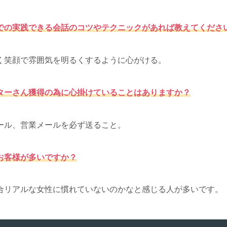
での実践できる会話のコツやテクニックがあれば教えてくださ
く笑顔で雰囲気を明るくするように心がける。
ターさん獲得の為に心掛けていることはありますか？
ール、営業メールを必ず送ること。
お客様が多いですか？
合リアルな女性に慣れていないのかなと感じる人が多いです。