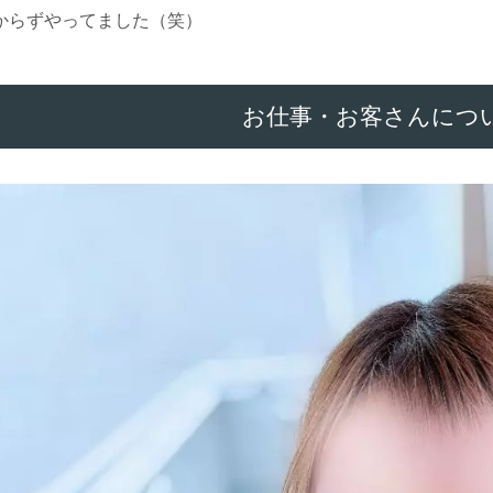
からずやってました（笑）
お仕事・お客さんにつ