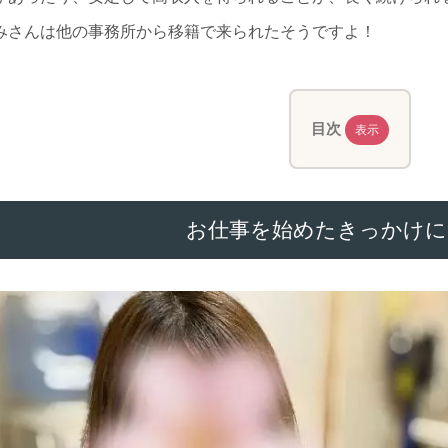
みさんは他の事務所から移籍で来られたそうですよ！
目次
表示
お仕事を始めたきっかけに