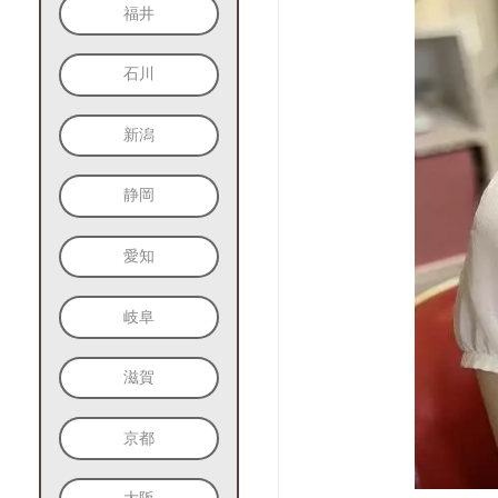
福井
石川
新潟
静岡
愛知
岐阜
滋賀
京都