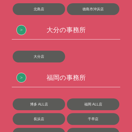
北島店
徳島市沖浜店
大分の事務所
大分店
福岡の事務所
博多 ALL店
福岡 ALL店
長浜店
千早店