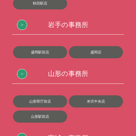
秋田駅店
岩手の事務所
盛岡駅前店
盛岡店
山形の事務所
山形県庁前店
米沢中央店
山形駅前店