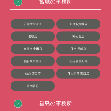
宮城の事務所
石巻大街道店
仙台多賀城店
名取店
南仙台店
南仙台 中田店
仙台 長町店
仙台泉中央店
仙台 青葉町店
仙台 西口店
仙台駅前 西口店
仙台駅前
福島の事務所