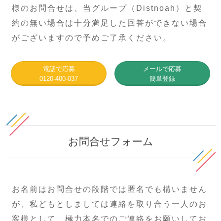
様のお問合せは、当グループ（Distnoah）と契
約の無い場合は十分満足した回答ができない場合
がございますので予めご了承ください。
電話で応募
メールで応募
0120-400-037
簡単登録
お問合せフォーム
お名前はお問合せの段階では匿名でも構いません
が、私どもとしましては連絡を取り合う一人のお
客様として、極力本名でのご連絡をお願いしてお