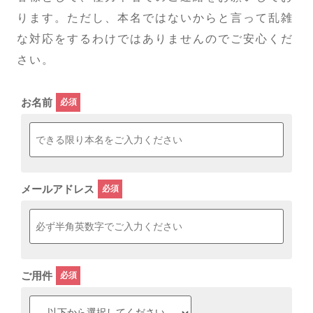
ります。ただし、本名ではないからと言って乱雑
な対応をするわけではありませんのでご安心くだ
さい。
お名前
メールアドレス
ご用件