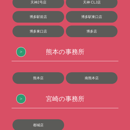
天神2号店
天神 CLJ店
博多駅前店
博多駅東口店
博多東口店
博多店
熊本の事務所
熊本店
南熊本店
宮崎の事務所
都城店