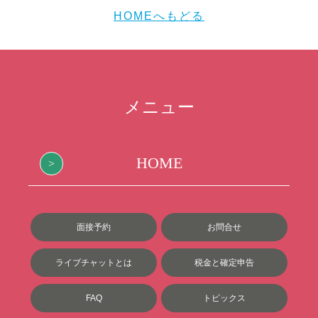
HOMEへもどる
メニュー
HOME
面接予約
お問合せ
ライブチャットとは
税金と確定申告
FAQ
トピックス