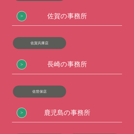
佐賀の事務所
佐賀兵庫店
長崎の事務所
佐世保店
鹿児島の事務所