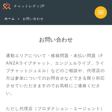
チャットレディJP
ホーム
»
お問い合わせ
お問い合わせ
通勤エリアについて・移籍問題・未払い問題（F
ANZAライブチャット、エンジェルライブ、ライ
ブチャットジュエル）などのご相談や、代理店の
方は参加についてのお問合せなどできる限り対応
させていただきますのでお気軽にご連絡くださ
い。
ただし代理店（プロダクション・エージェント）