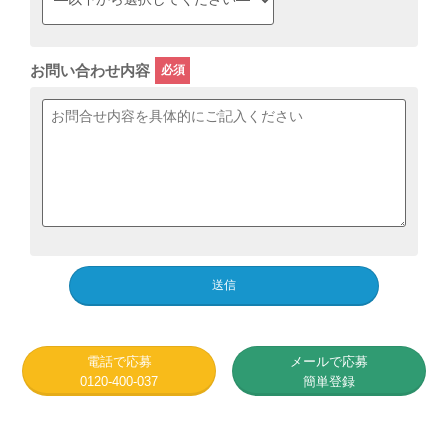
お問い合わせ内容
電話で応募
メールで応募
0120-400-037
簡単登録