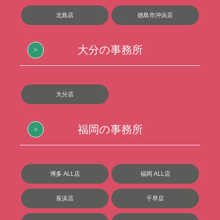
北島店
徳島市沖浜店
大分の事務所
大分店
福岡の事務所
博多 ALL店
福岡 ALL店
長浜店
千早店