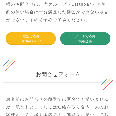
様のお問合せは、当グループ（Distnoah）と契
約の無い場合は十分満足した回答ができない場合
がございますので予めご了承ください。
電話で応募
メールで応募
0120-400-037
簡単登録
お問合せフォーム
お名前はお問合せの段階では匿名でも構いません
が、私どもとしましては連絡を取り合う一人のお
客様として、極力本名でのご連絡をお願いしてお