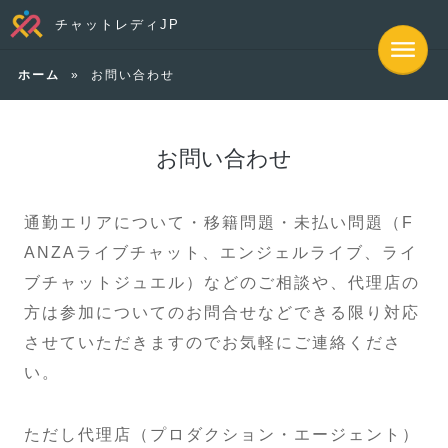
チャットレディJP
ホーム
»
お問い合わせ
お問い合わせ
通勤エリアについて・移籍問題・未払い問題（F
ANZAライブチャット、エンジェルライブ、ライ
ブチャットジュエル）などのご相談や、代理店の
方は参加についてのお問合せなどできる限り対応
させていただきますのでお気軽にご連絡くださ
い。
ただし代理店（プロダクション・エージェント）