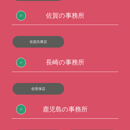
佐賀の事務所
佐賀兵庫店
長崎の事務所
佐世保店
鹿児島の事務所