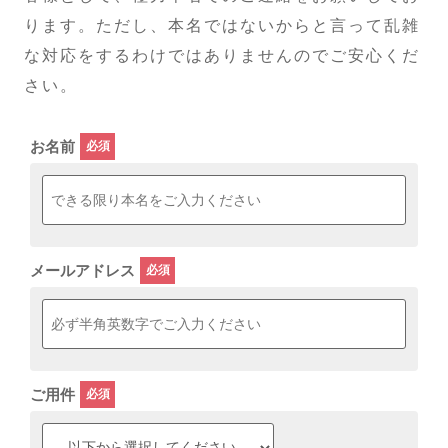
ります。ただし、本名ではないからと言って乱雑
な対応をするわけではありませんのでご安心くだ
さい。
お名前
メールアドレス
ご用件