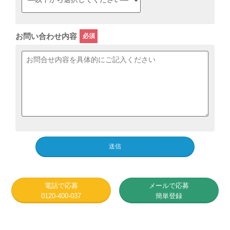
お問い合わせ内容
電話で応募
メールで応募
0120-400-037
簡単登録