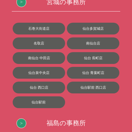
宮城の事務所
石巻大街道店
仙台多賀城店
名取店
南仙台店
南仙台 中田店
仙台 長町店
仙台泉中央店
仙台 青葉町店
仙台 西口店
仙台駅前 西口店
仙台駅前
福島の事務所