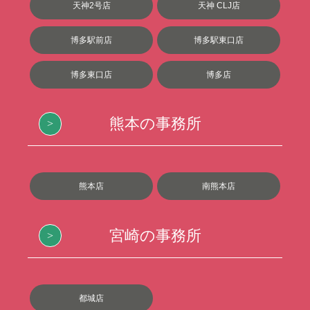
天神2号店
天神 CLJ店
博多駅前店
博多駅東口店
博多東口店
博多店
熊本の事務所
熊本店
南熊本店
宮崎の事務所
都城店