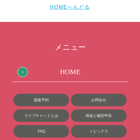
HOMEへもどる
メニュー
HOME
面接予約
お問合せ
ライブチャットとは
税金と確定申告
FAQ
トピックス