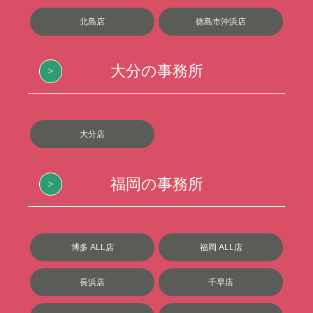
北島店
徳島市沖浜店
大分の事務所
大分店
福岡の事務所
博多 ALL店
福岡 ALL店
長浜店
千早店