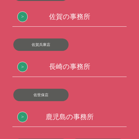
佐賀の事務所
佐賀兵庫店
長崎の事務所
佐世保店
鹿児島の事務所