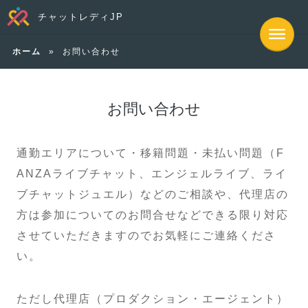
チャットレディJP
ホーム
»
お問い合わせ
お問い合わせ
通勤エリアについて・移籍問題・未払い問題（F
ANZAライブチャット、エンジェルライブ、ライ
ブチャットジュエル）などのご相談や、代理店の
方は参加についてのお問合せなどできる限り対応
させていただきますのでお気軽にご連絡くださ
い。
ただし代理店（プロダクション・エージェント）