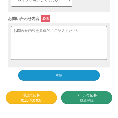
お問い合わせ内容
電話で応募
メールで応募
0120-400-037
簡単登録