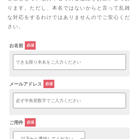
ります。ただし、本名ではないからと言って乱雑
な対応をするわけではありませんのでご安心くだ
さい。
お名前
メールアドレス
ご用件