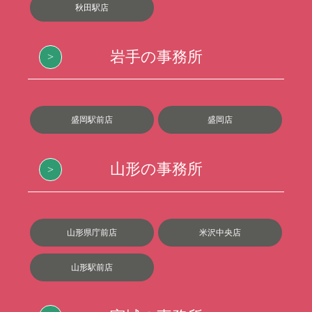
秋田駅店
岩手の事務所
盛岡駅前店
盛岡店
山形の事務所
山形県庁前店
米沢中央店
山形駅前店