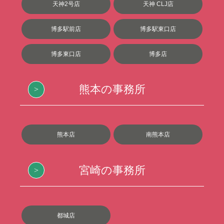
天神2号店
天神 CLJ店
博多駅前店
博多駅東口店
博多東口店
博多店
熊本の事務所
熊本店
南熊本店
宮崎の事務所
都城店