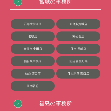
宮城の事務所
石巻大街道店
仙台多賀城店
名取店
南仙台店
南仙台 中田店
仙台 長町店
仙台泉中央店
仙台 青葉町店
仙台 西口店
仙台駅前 西口店
仙台駅前
福島の事務所