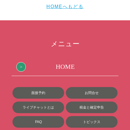
HOMEへもどる
メニュー
HOME
面接予約
お問合せ
ライブチャットとは
税金と確定申告
FAQ
トピックス