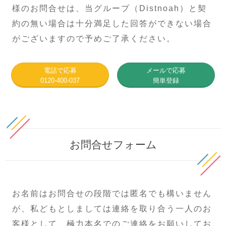
様のお問合せは、当グループ（Distnoah）と契
約の無い場合は十分満足した回答ができない場合
がございますので予めご了承ください。
電話で応募
メールで応募
0120-400-037
簡単登録
お問合せフォーム
お名前はお問合せの段階では匿名でも構いません
が、私どもとしましては連絡を取り合う一人のお
客様として、極力本名でのご連絡をお願いしてお