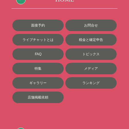
面接予約
お問合せ
ライブチャットとは
税金と確定申告
FAQ
トピックス
特集
メディア
ギャラリー
ランキング
店舗掲載依頼