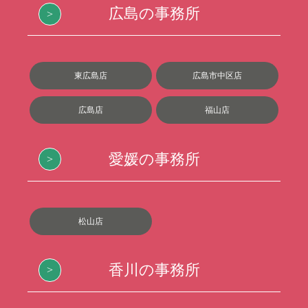
広島の事務所
東広島店
広島市中区店
広島店
福山店
愛媛の事務所
松山店
香川の事務所