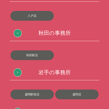
八戸店
秋田の事務所
秋田駅店
岩手の事務所
盛岡駅前店
盛岡店