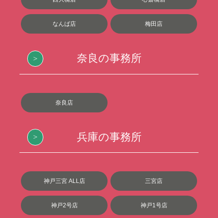
なんば店
梅田店
奈良の事務所
奈良店
兵庫の事務所
神戸三宮 ALL店
三宮店
神戸2号店
神戸1号店