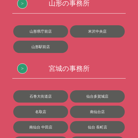
山形の事務所
山形県庁前店
米沢中央店
山形駅前店
宮城の事務所
石巻大街道店
仙台多賀城店
名取店
南仙台店
南仙台 中田店
仙台 長町店