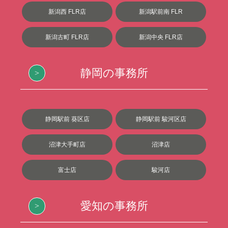
新潟西 FLR店
新潟駅前南 FLR
新潟古町 FLR店
新潟中央 FLR店
静岡の事務所
静岡駅前 葵区店
静岡駅前 駿河区店
沼津大手町店
沼津店
富士店
駿河店
愛知の事務所