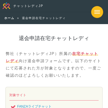
チャットレディJP
ホーム
»
退会申請在宅チャットレディ
退会申請在宅チャットレディ
弊社（チャットレディJP）所属の
在宅チャット
レディ
向け退会申請フォームです。以下のサイト
にて応募された方が対象となりますので、一度ご
確認のほどよろしくお願いいたします。
対象サイト
FANZAライブチャット