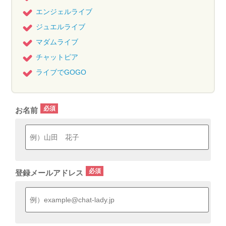
エンジェルライブ
ジュエルライブ
マダムライブ
チャットピア
ライブでGOGO
お名前
登録メールアドレス