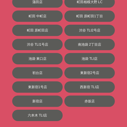
蒲田店
町田相模大野 LC
町田 中町店
町田 原町田1丁目
町田 原町田店
渋谷 TLI2号店
渋谷 TLI1号店
南池袋 2丁目店
池袋 東口店
池袋 TLI店
初台店
東新宿2号店
東新宿1号店
西新宿 TLI店
新宿店
赤坂店
六本木 TLI店