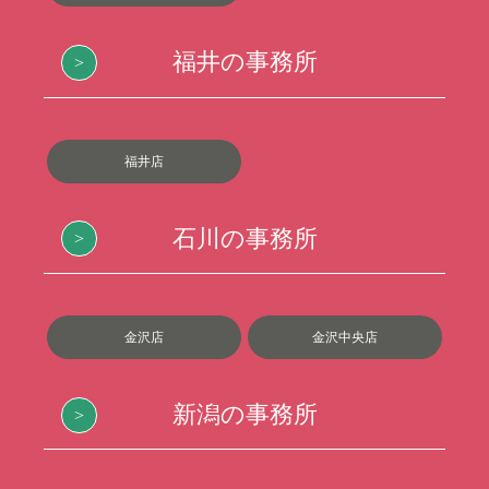
福井の事務所
福井店
石川の事務所
金沢店
金沢中央店
新潟の事務所