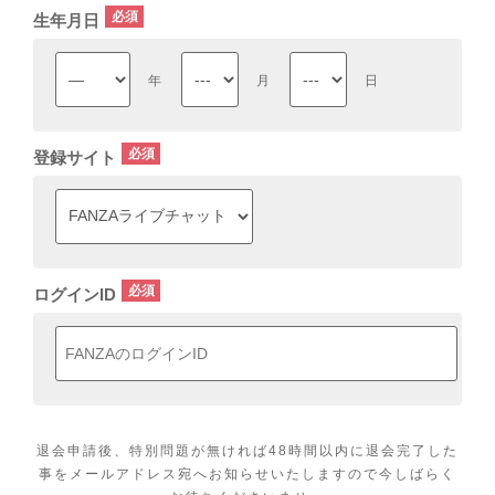
生年月日
年
月
日
登録サイト
ログインID
退会申請後、特別問題が無ければ48時間以内に退会完了した
事をメールアドレス宛へお知らせいたしますので今しばらく